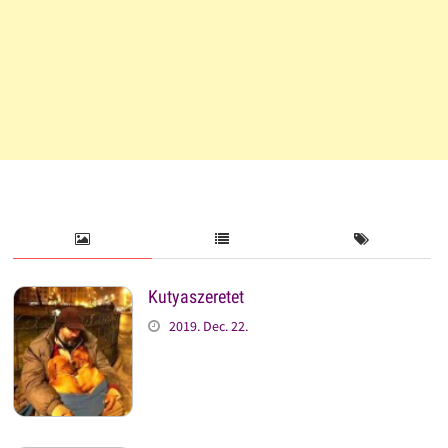
Kutyaszeretet
2019. Dec. 22.