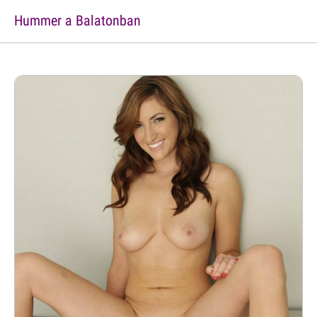
Hummer a Balatonban