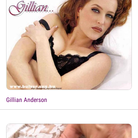
Gillian Anderson