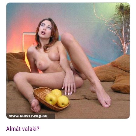
Almát valaki?