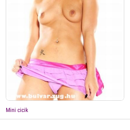
Mini cicik