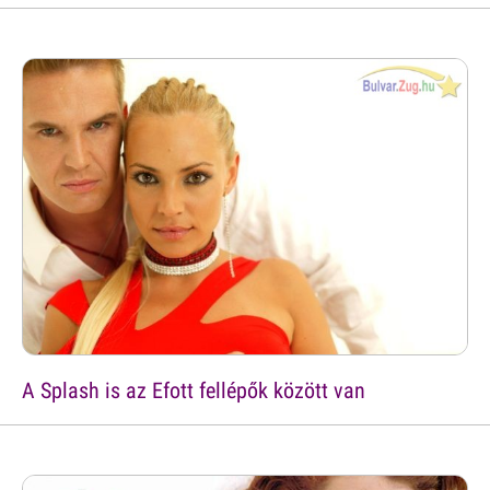
A Splash is az Efott fellépők között van