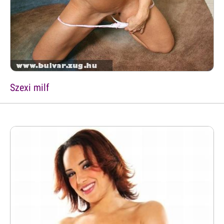
Szexi milf