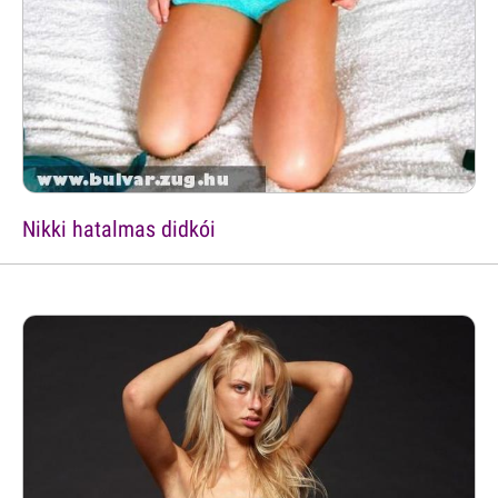
Nikki hatalmas didkói