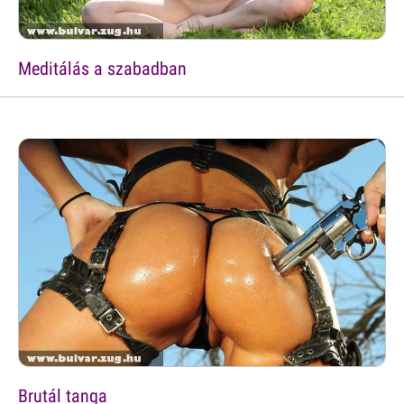
Meditálás a szabadban
Brutál tanga