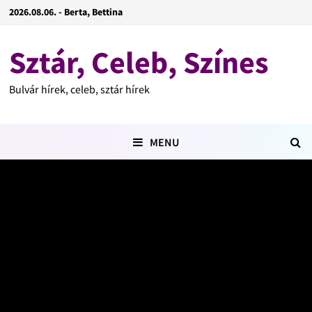
2026.08.06. - Berta, Bettina
Sztár, Celeb, Színes
Bulvár hírek, celeb, sztár hírek
MENU