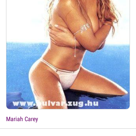
Mariah Carey