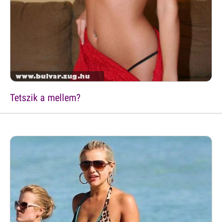
Tetszik a mellem?