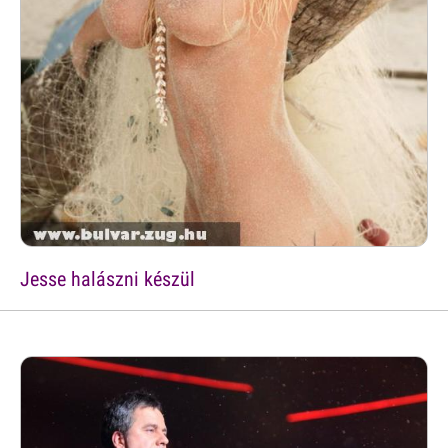
Jesse halászni készül