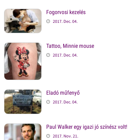
Fogorvosi kezelés
2017. Dec. 04.
Tattoo, Minnie mouse
2017. Dec. 04.
Eladó műfenyő
2017. Dec. 04.
Paul Walker egy igazi jó színész volt!
2017. Nov. 21.