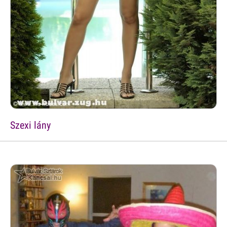
Szexi lány