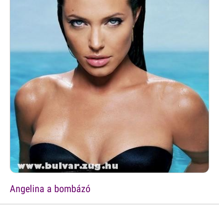
Angelina a bombázó