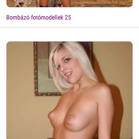
Bombázó fotómodellek 25