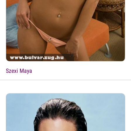
Szexi Maya