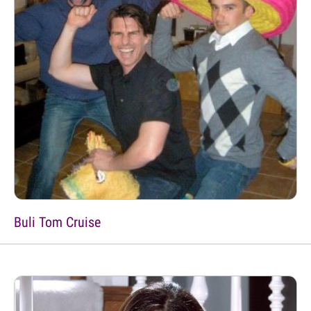
Buli Tom Cruise