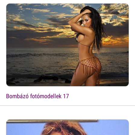
Bombázó fotómodellek 17