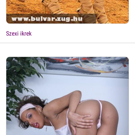
Szexi ikrek