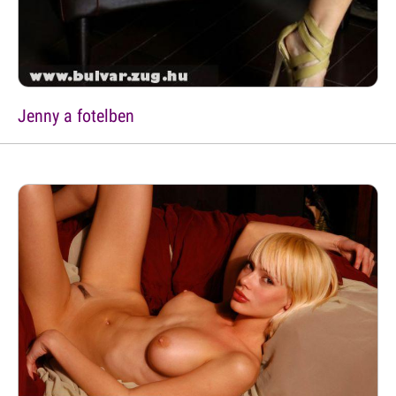
Jenny a fotelben