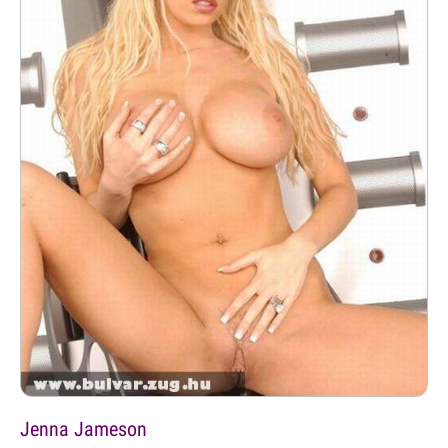
Jenna Jameson