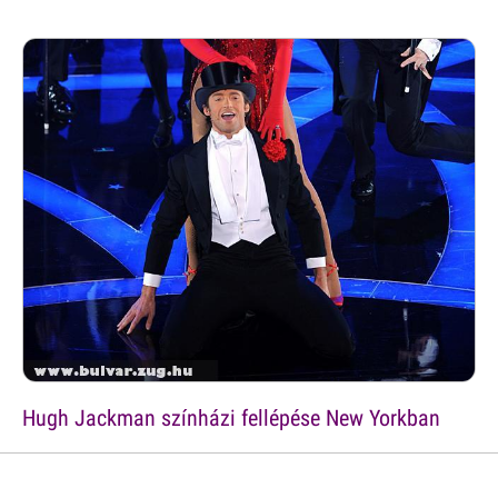
Hugh Jackman színházi fellépése New Yorkban