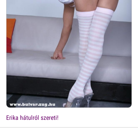
Erika hátulról szereti!