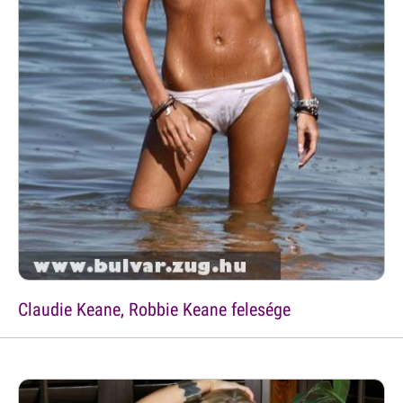
Claudie Keane, Robbie Keane felesége