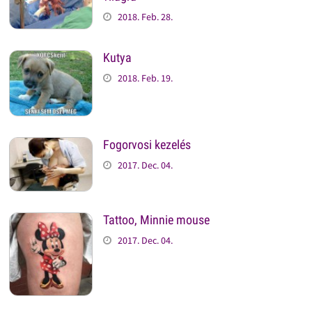
2018. Feb. 28.
Kutya
2018. Feb. 19.
Fogorvosi kezelés
2017. Dec. 04.
Tattoo, Minnie mouse
2017. Dec. 04.