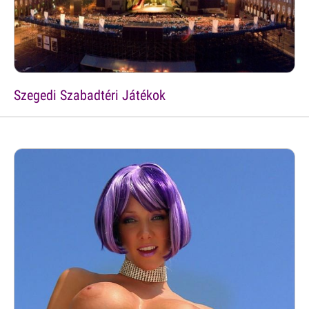
Szegedi Szabadtéri Játékok