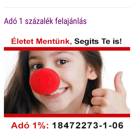
Adó 1 százalék felajánlás