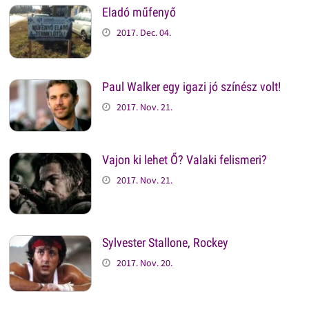
Eladó műfenyő
2017. Dec. 04.
Paul Walker egy igazi jó színész volt!
2017. Nov. 21.
Vajon ki lehet Ő? Valaki felismeri?
2017. Nov. 21.
Sylvester Stallone, Rockey
2017. Nov. 20.