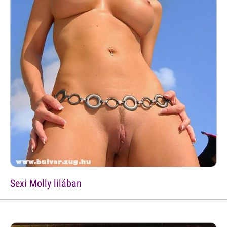
Sexi Molly lilában