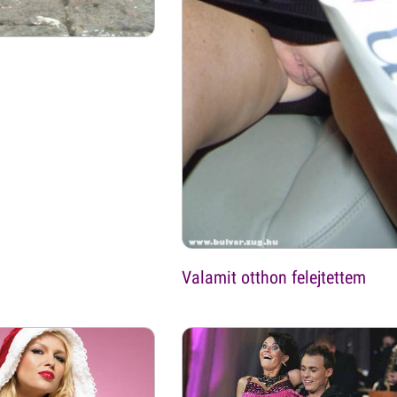
Valamit otthon felejtettem