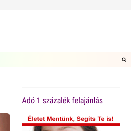
Adó 1 százalék felajánlás