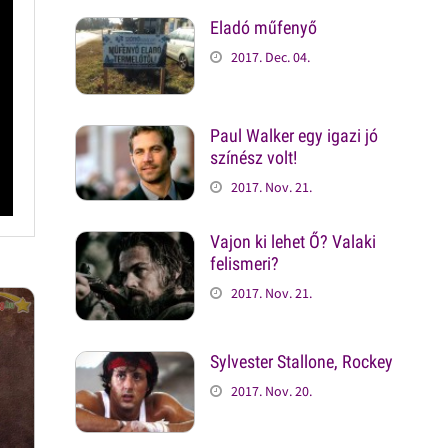
Eladó műfenyő
2017. Dec. 04.
Paul Walker egy igazi jó
színész volt!
2017. Nov. 21.
Vajon ki lehet Ő? Valaki
felismeri?
2017. Nov. 21.
Sylvester Stallone, Rockey
2017. Nov. 20.