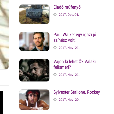
Eladó műfenyő
2017. Dec. 04.
Paul Walker egy igazi jó
színész volt!
2017. Nov. 21.
Vajon ki lehet Ő? Valaki
felismeri?
2017. Nov. 21.
Sylvester Stallone, Rockey
2017. Nov. 20.