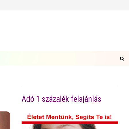
Adó 1 százalék felajánlás