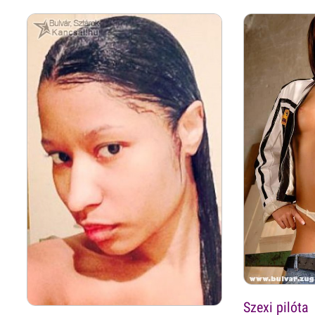
Szexi pilóta