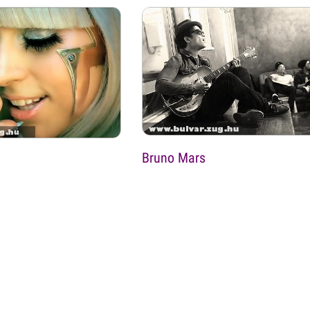
Bruno Mars