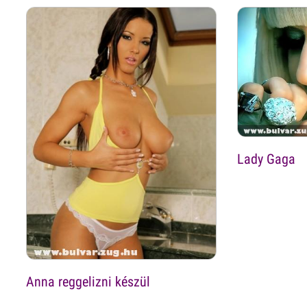
Lady Gaga
Anna reggelizni készül