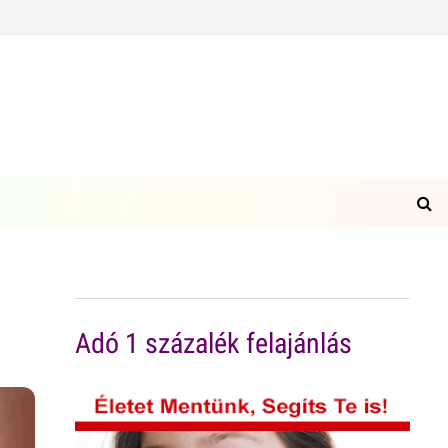
Adó 1 százalék felajánlás