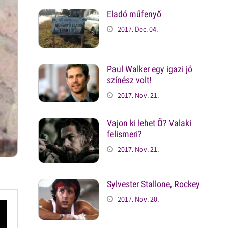
Eladó műfenyő
2017. Dec. 04.
Paul Walker egy igazi jó
színész volt!
2017. Nov. 21.
Vajon ki lehet Ő? Valaki
felismeri?
2017. Nov. 21.
Sylvester Stallone, Rockey
2017. Nov. 20.