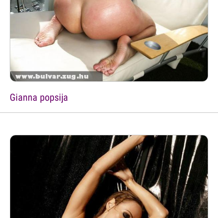
Gianna popsija