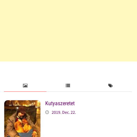
Kutyaszeretet
2019. Dec. 22.