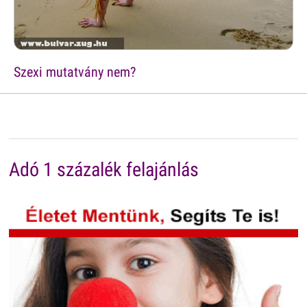
Szexi mutatvány nem?
Adó 1 százalék felajánlás