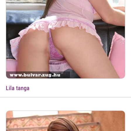
Lila tanga