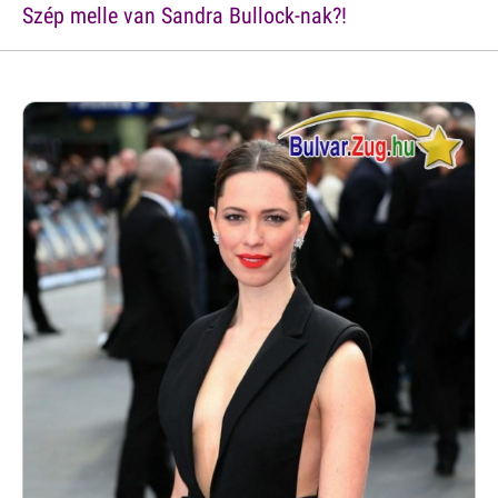
Szép melle van Sandra Bullock-nak?!