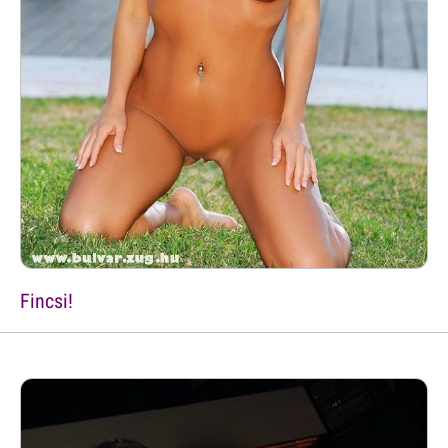
Fincsi!