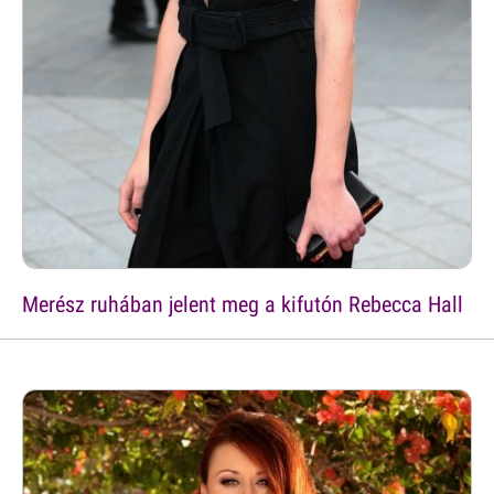
Merész ruhában jelent meg a kifutón Rebecca Hall