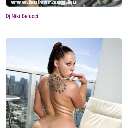
Dj Niki Belucci