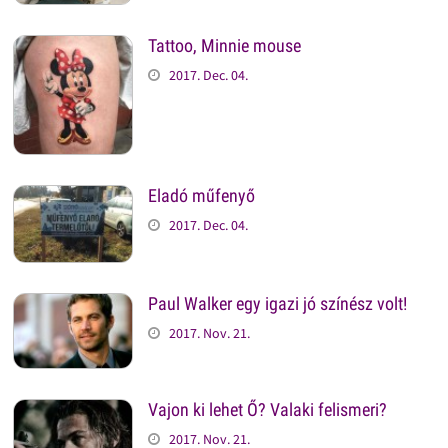
Tattoo, Minnie mouse
2017. Dec. 04.
Eladó műfenyő
2017. Dec. 04.
Paul Walker egy igazi jó színész volt!
2017. Nov. 21.
Vajon ki lehet Ő? Valaki felismeri?
2017. Nov. 21.