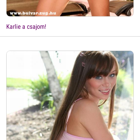
Karlie a csajom!