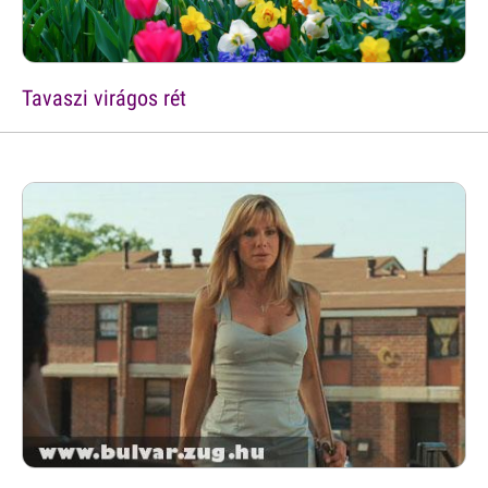
Tavaszi virágos rét