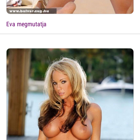
Eva megmutatja