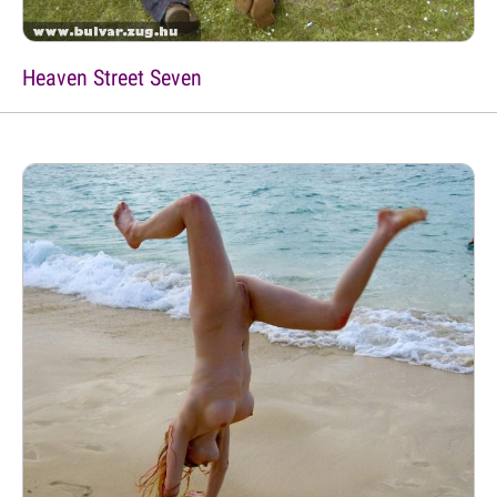
Heaven Street Seven