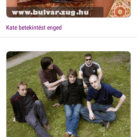
Kate betekintést enged