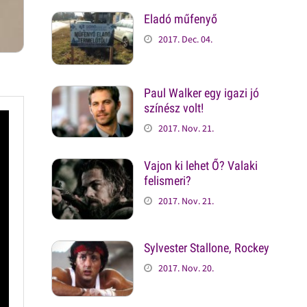
Eladó műfenyő
2017. Dec. 04.
Paul Walker egy igazi jó
színész volt!
2017. Nov. 21.
Vajon ki lehet Ő? Valaki
felismeri?
2017. Nov. 21.
Sylvester Stallone, Rockey
2017. Nov. 20.