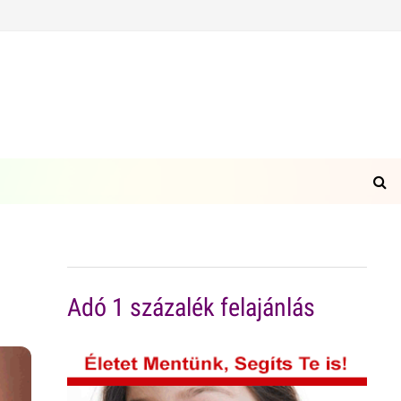
Adó 1 százalék felajánlás