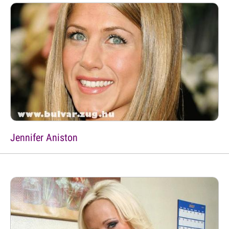
Jennifer Aniston