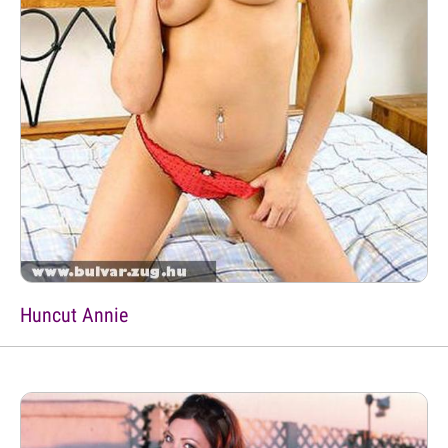
Huncut Annie