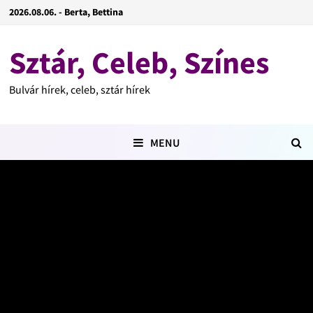
2026.08.06. - Berta, Bettina
Sztár, Celeb, Színes
Bulvár hírek, celeb, sztár hírek
MENU