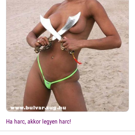
Ha harc, akkor legyen harc!