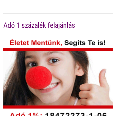
Adó 1 százalék felajánlás