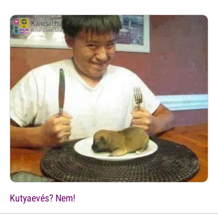
Kutyaevés? Nem!