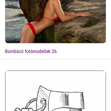
Bombázó fotómodellek 26