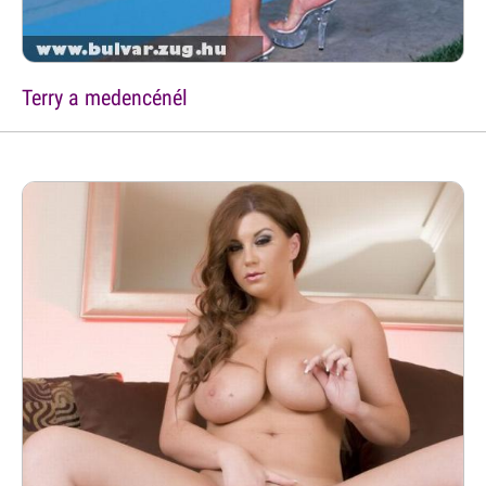
Terry a medencénél