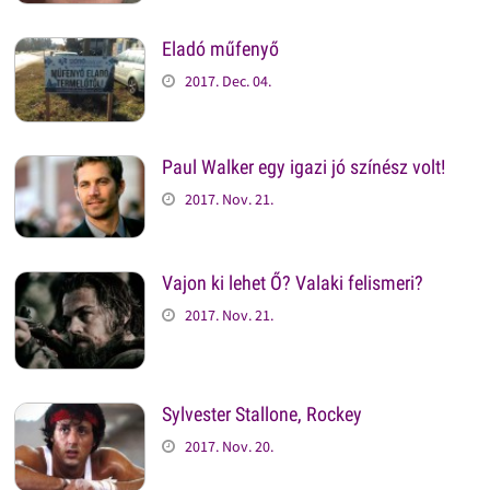
Eladó műfenyő
2017. Dec. 04.
Paul Walker egy igazi jó színész volt!
2017. Nov. 21.
Vajon ki lehet Ő? Valaki felismeri?
2017. Nov. 21.
Sylvester Stallone, Rockey
2017. Nov. 20.