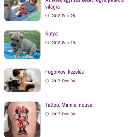
világra
2018. Feb. 28.
Kutya
2018. Feb. 19.
Fogorvosi kezelés
2017. Dec. 04.
Tattoo, Minnie mouse
2017. Dec. 04.