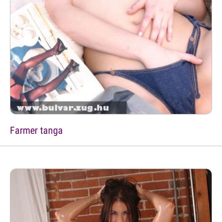
Farmer tanga