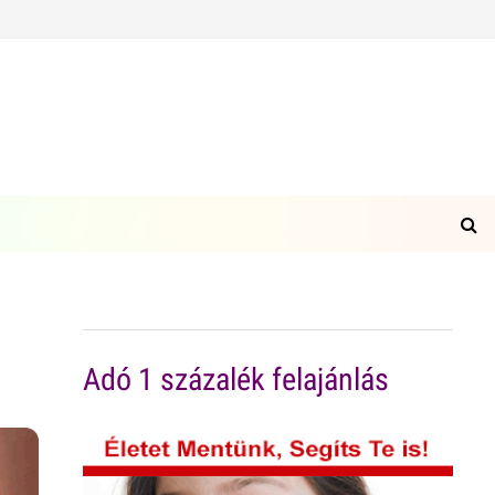
Adó 1 százalék felajánlás