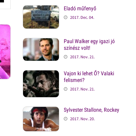
Eladó műfenyő
2017. Dec. 04.
Paul Walker egy igazi jó
színész volt!
2017. Nov. 21.
Vajon ki lehet Ő? Valaki
felismeri?
2017. Nov. 21.
Sylvester Stallone, Rockey
2017. Nov. 20.