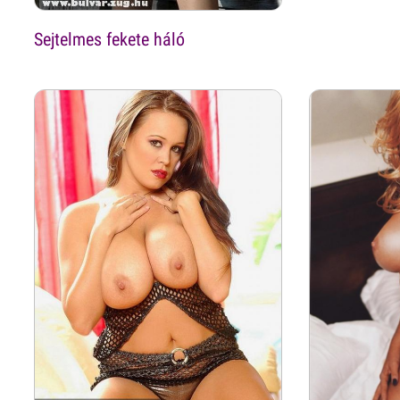
Sejtelmes fekete háló