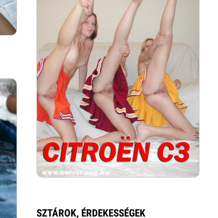
SZTÁROK, ÉRDEKESSÉGEK