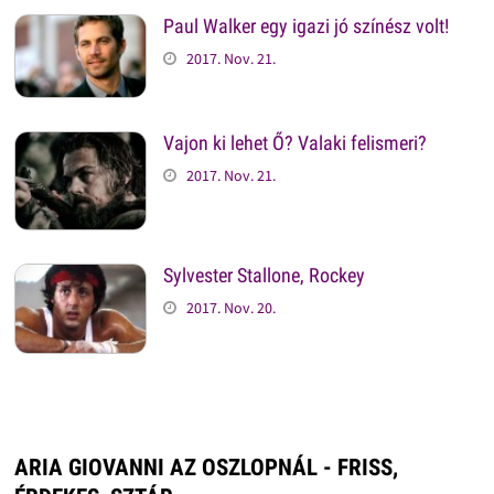
Paul Walker egy igazi jó színész volt!
2017. Nov. 21.
Vajon ki lehet Ő? Valaki felismeri?
2017. Nov. 21.
Sylvester Stallone, Rockey
2017. Nov. 20.
ARIA GIOVANNI AZ OSZLOPNÁL - FRISS,