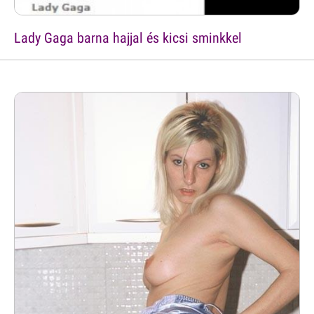
Lady Gaga barna hajjal és kicsi sminkkel