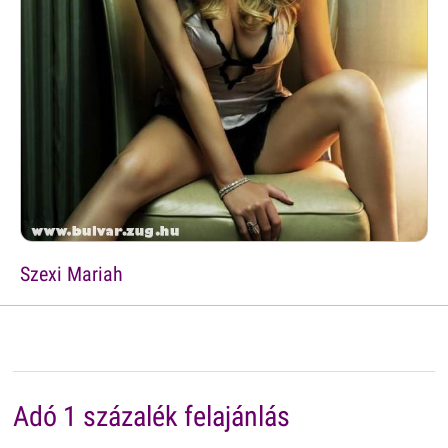
Szexi Mariah
Adó 1 százalék felajánlás