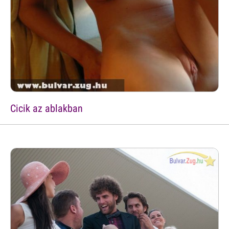
Cicik az ablakban