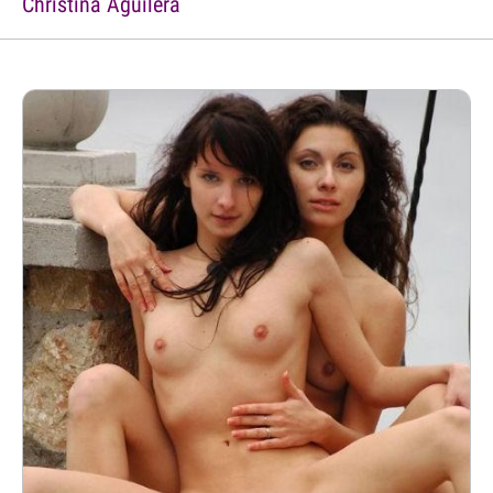
Christina Aguilera