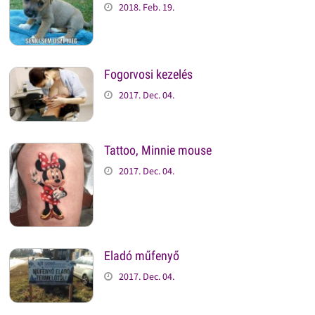
2018. Feb. 19.
Fogorvosi kezelés
2017. Dec. 04.
Tattoo, Minnie mouse
2017. Dec. 04.
Eladó műfenyő
2017. Dec. 04.