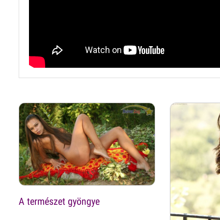
A természet gyöngye