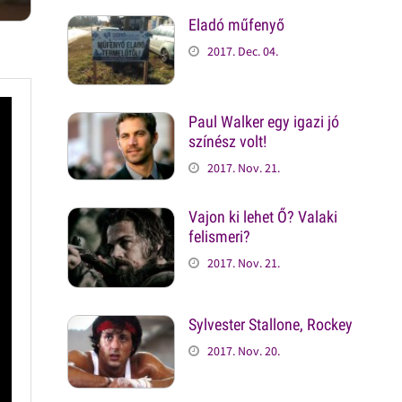
Eladó műfenyő
2017. Dec. 04.
Paul Walker egy igazi jó
színész volt!
2017. Nov. 21.
Vajon ki lehet Ő? Valaki
felismeri?
2017. Nov. 21.
Sylvester Stallone, Rockey
2017. Nov. 20.