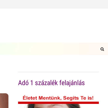
Adó 1 százalék felajánlás