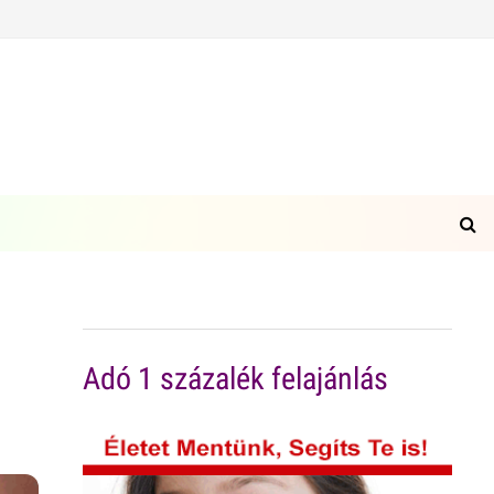
Adó 1 százalék felajánlás