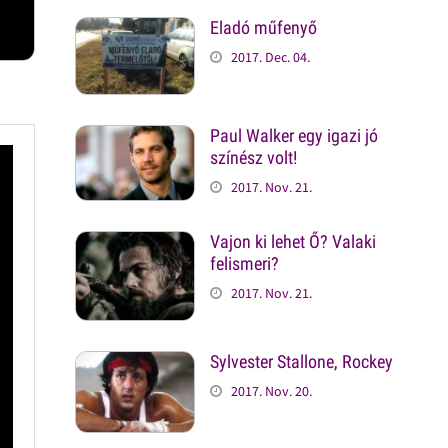
Eladó műfenyő
2017. Dec. 04.
Paul Walker egy igazi jó
színész volt!
2017. Nov. 21.
Vajon ki lehet Ő? Valaki
felismeri?
2017. Nov. 21.
Sylvester Stallone, Rockey
2017. Nov. 20.