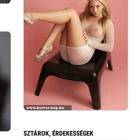
SZTÁROK, ÉRDEKESSÉGEK