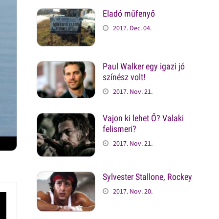
Eladó műfenyő
2017. Dec. 04.
Paul Walker egy igazi jó
színész volt!
2017. Nov. 21.
Vajon ki lehet Ő? Valaki
felismeri?
2017. Nov. 21.
Sylvester Stallone, Rockey
2017. Nov. 20.