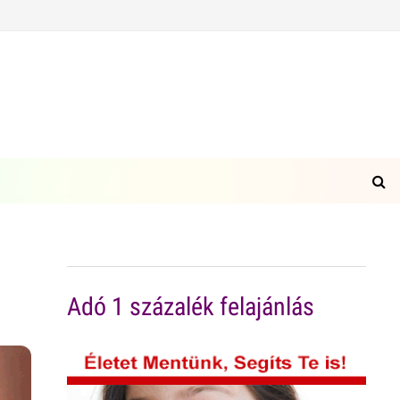
Adó 1 százalék felajánlás