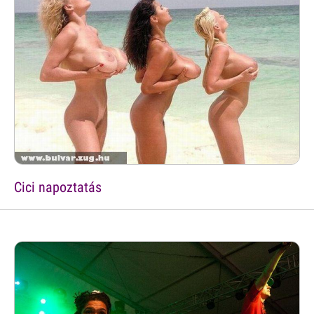
Cici napoztatás