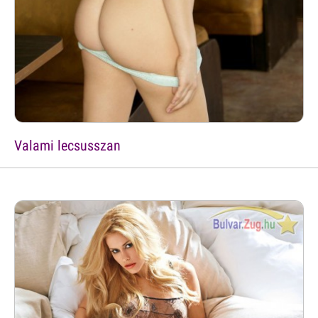
Valami lecsusszan