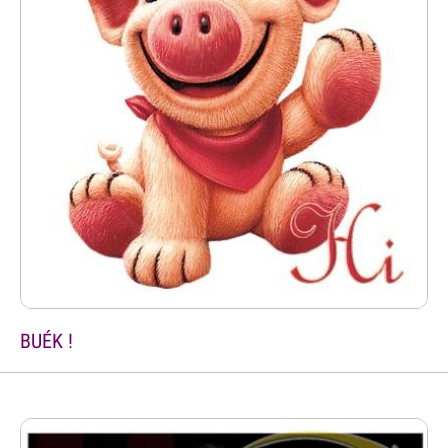
BUÉK !