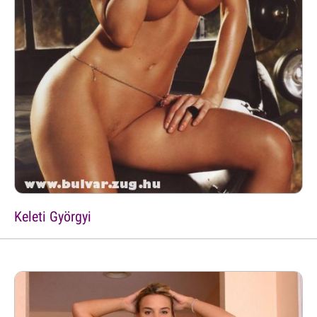
Keleti Györgyi