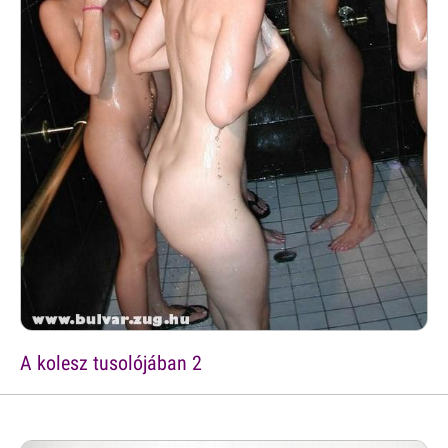
A kolesz tusolójában 2