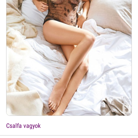
Csalfa vagyok