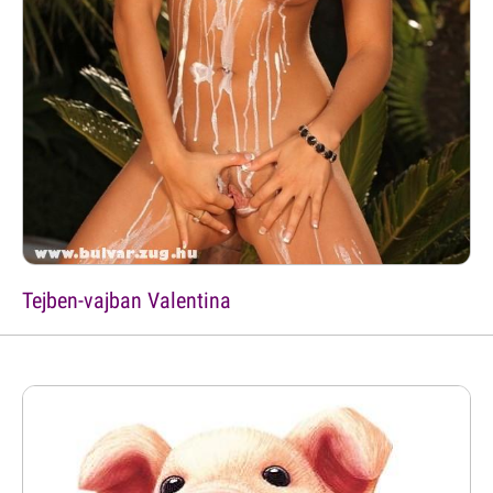
Tejben-vajban Valentina