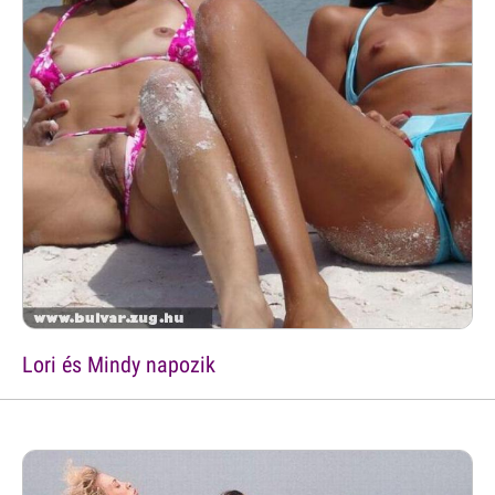
Lori és Mindy napozik