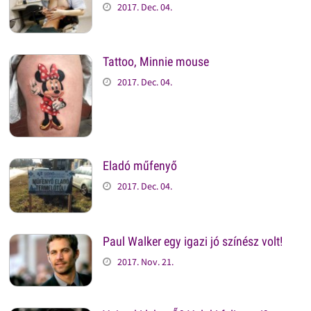
2017. Dec. 04.
Tattoo, Minnie mouse
2017. Dec. 04.
Eladó műfenyő
2017. Dec. 04.
Paul Walker egy igazi jó színész volt!
2017. Nov. 21.