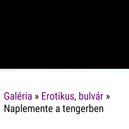
Galéria
»
Erotikus, bulvár
»
Naplemente a tengerben