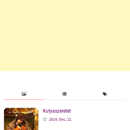
Kutyaszeretet
2019. Dec. 22.