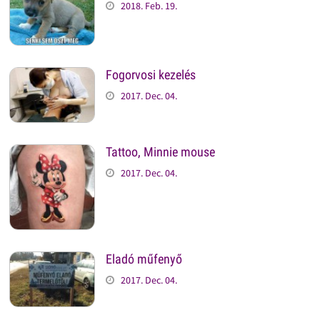
2018. Feb. 19.
Fogorvosi kezelés
2017. Dec. 04.
Tattoo, Minnie mouse
2017. Dec. 04.
Eladó műfenyő
2017. Dec. 04.