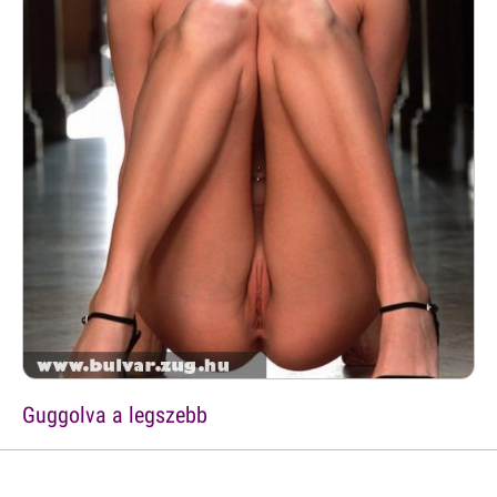
Guggolva a legszebb