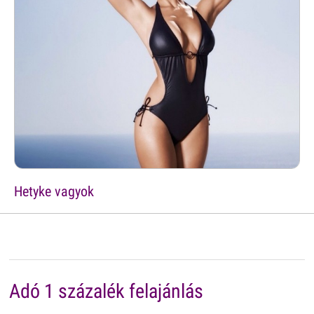
Hetyke vagyok
Adó 1 százalék felajánlás