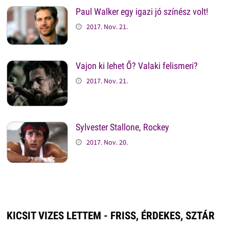
Paul Walker egy igazi jó színész volt!
2017. Nov. 21.
Vajon ki lehet Ő? Valaki felismeri?
2017. Nov. 21.
Sylvester Stallone, Rockey
2017. Nov. 20.
KICSIT VIZES LETTEM - FRISS, ÉRDEKES, SZTÁR