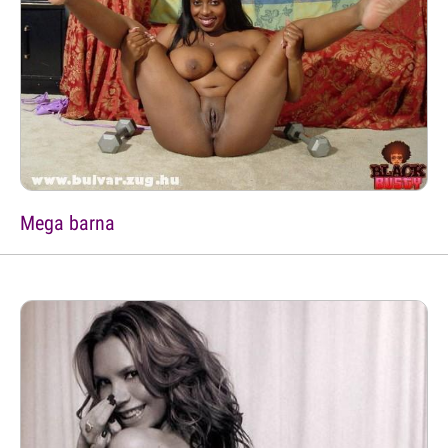
Mega barna