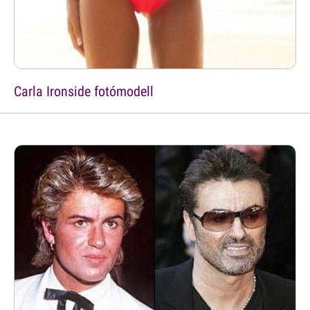
Carla Ironside fotómodell