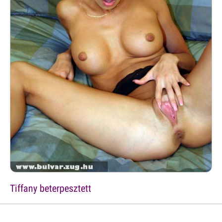
Tiffany beterpesztett