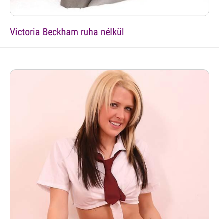
Victoria Beckham ruha nélkül