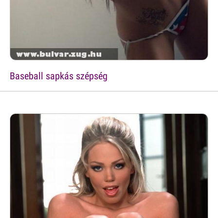
Baseball sapkás szépség