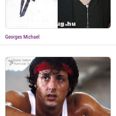
Georges Michael