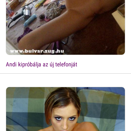
Andi kipróbálja az új telefonját