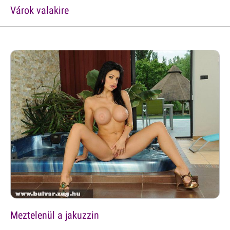
Várok valakire
Meztelenül a jakuzzin