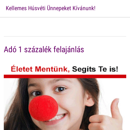
Kellemes Húsvéti Ünnepeket Kívánunk!
Adó 1 százalék felajánlás