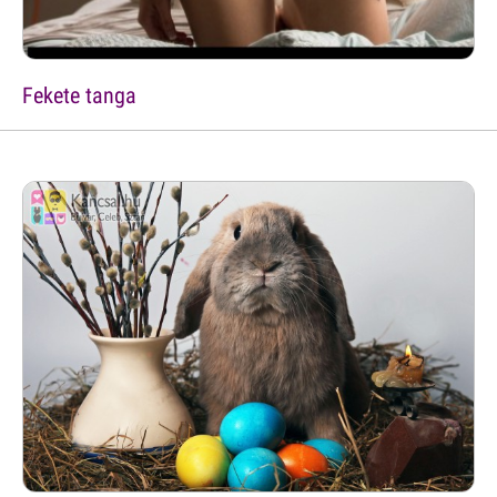
Fekete tanga