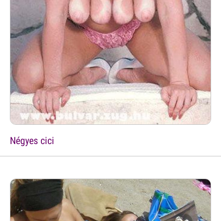
Négyes cici