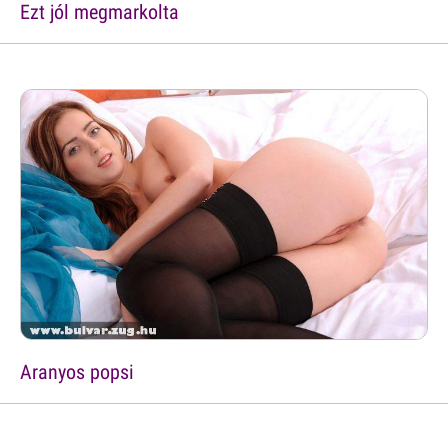
Ezt jól megmarkolta
Aranyos popsi