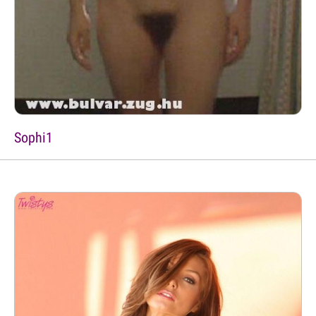
Sophi1