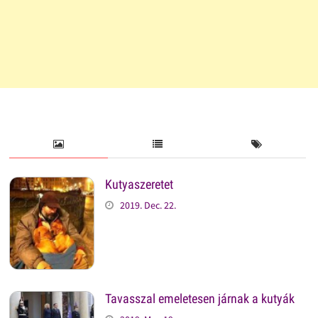
Kutyaszeretet
2019. Dec. 22.
Tavasszal emeletesen járnak a kutyák