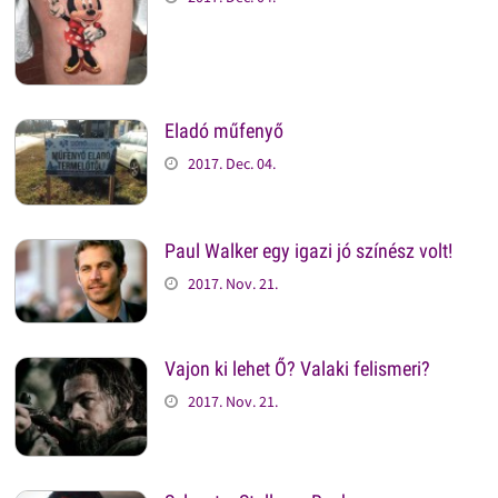
Eladó műfenyő
2017. Dec. 04.
Paul Walker egy igazi jó színész volt!
2017. Nov. 21.
Vajon ki lehet Ő? Valaki felismeri?
2017. Nov. 21.