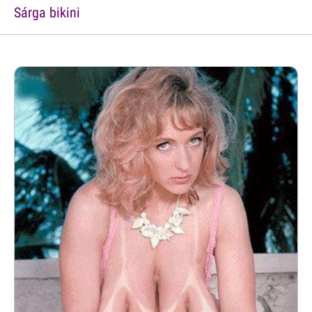
Sárga bikini