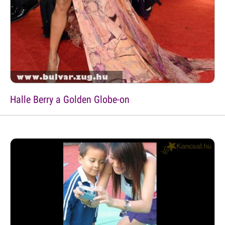
Halle Berry a Golden Globe-on