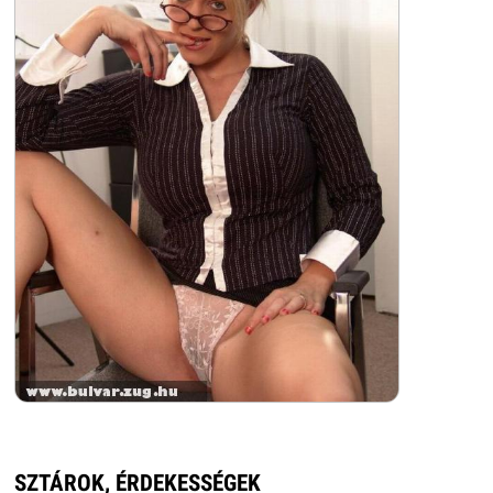
SZTÁROK, ÉRDEKESSÉGEK