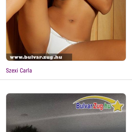
Szexi Carla