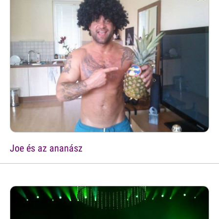
Joe és az ananász