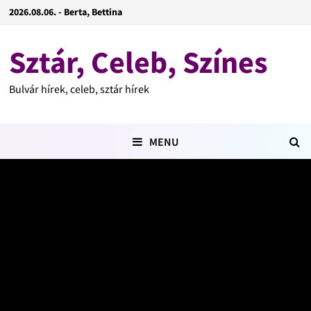
2026.08.06. - Berta, Bettina
Sztár, Celeb, Színes
Bulvár hírek, celeb, sztár hírek
MENU