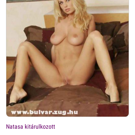
Natasa kitárulkozott