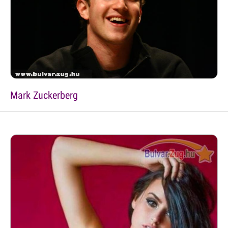
Mark Zuckerberg