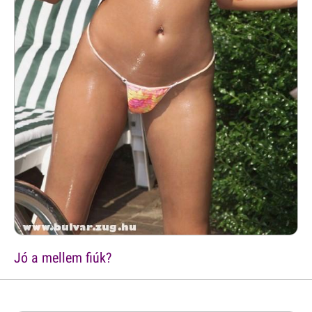
Jó a mellem fiúk?