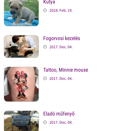
Kutya
2018. Feb. 19.
Fogorvosi kezelés
2017. Dec. 04.
Tattoo, Minnie mouse
2017. Dec. 04.
Eladó műfenyő
2017. Dec. 04.