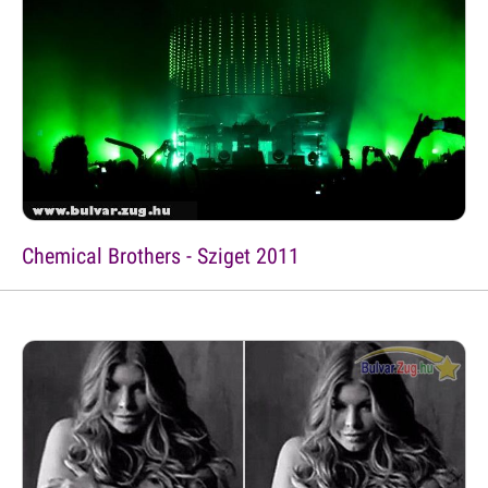
Chemical Brothers - Sziget 2011