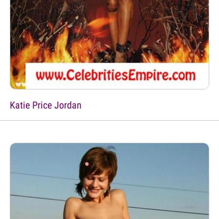
Katie Price Jordan