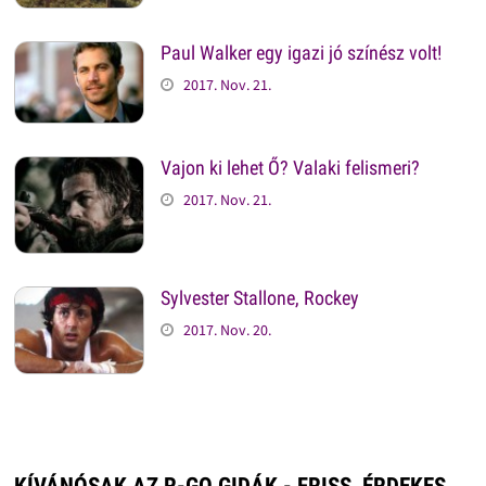
Paul Walker egy igazi jó színész volt!
2017. Nov. 21.
Vajon ki lehet Ő? Valaki felismeri?
2017. Nov. 21.
Sylvester Stallone, Rockey
2017. Nov. 20.