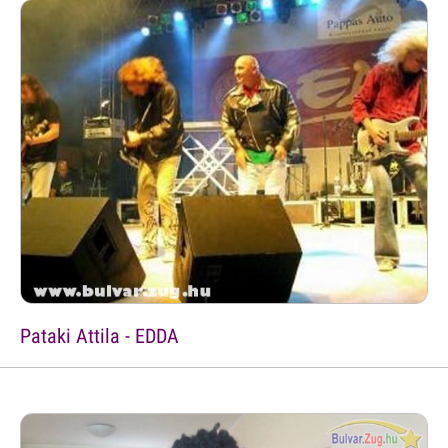
Pataki Attila - EDDA