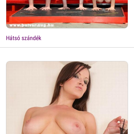
Hátsó szándék