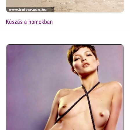
Kúszás a homokban