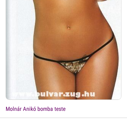
Molnár Anikó bomba teste