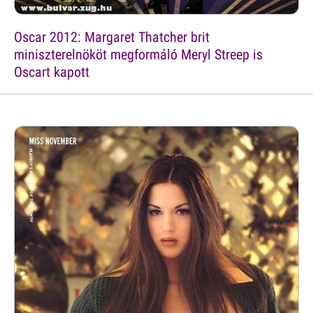
Oscar 2012: Margaret Thatcher brit
miniszterelnököt megformáló Meryl Streep is
Oscart kapott