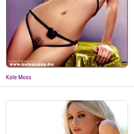
Kate Moss