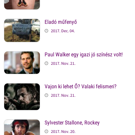
Eladó műfenyő
2017. Dec. 04.
Paul Walker egy igazi jó színész volt!
2017. Nov. 21.
Vajon ki lehet Ő? Valaki felismeri?
2017. Nov. 21.
Sylvester Stallone, Rockey
2017. Nov. 20.