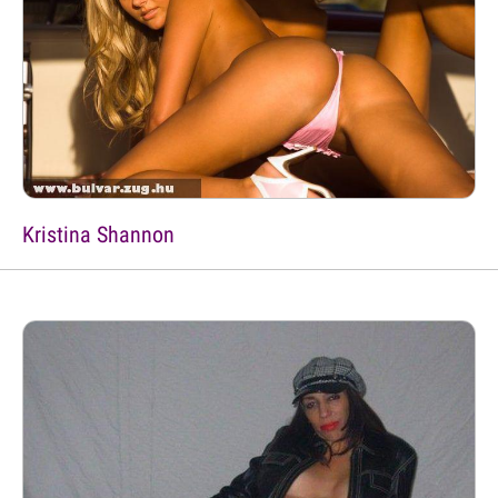
Kristina Shannon