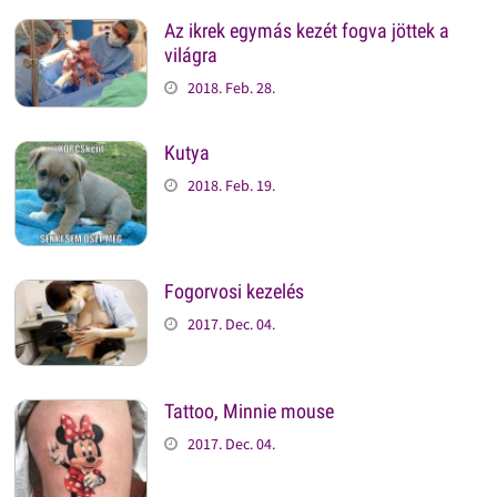
Az ikrek egymás kezét fogva jöttek a
világra
2018. Feb. 28.
Kutya
2018. Feb. 19.
Fogorvosi kezelés
2017. Dec. 04.
Tattoo, Minnie mouse
2017. Dec. 04.