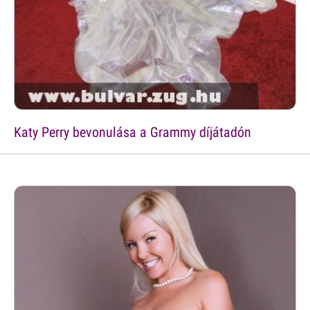
Katy Perry bevonulása a Grammy díjátadón