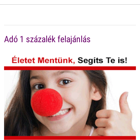
Adó 1 százalék felajánlás