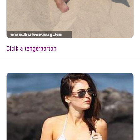
Cicik a tengerparton