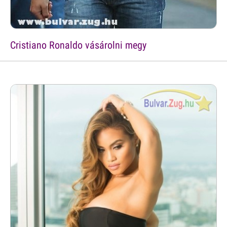
Cristiano Ronaldo vásárolni megy