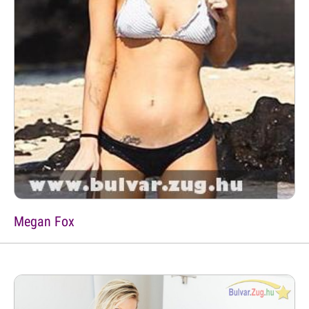
Megan Fox