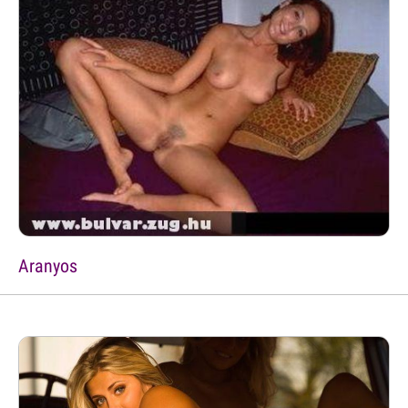
Aranyos