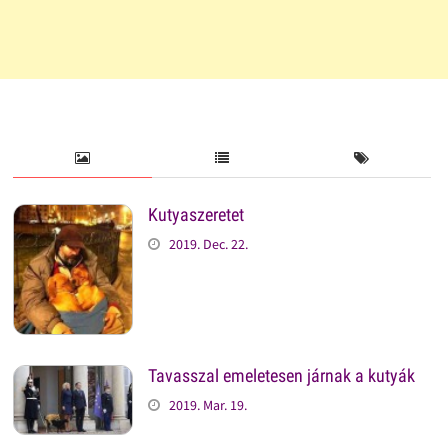
Kutyaszeretet
2019. Dec. 22.
Tavasszal emeletesen járnak a kutyák
2019. Mar. 19.