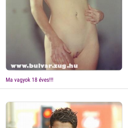
Ma vagyok 18 éves!!!