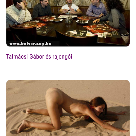
Talmácsi Gábor és rajongói