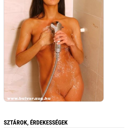
SZTÁROK, ÉRDEKESSÉGEK