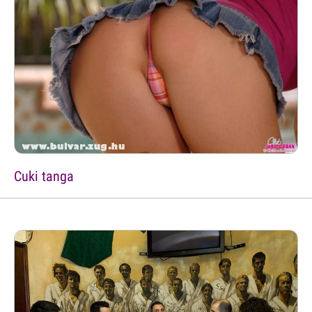
Cuki tanga