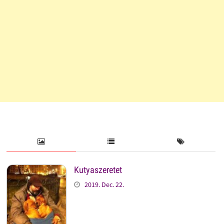
Kutyaszeretet
2019. Dec. 22.