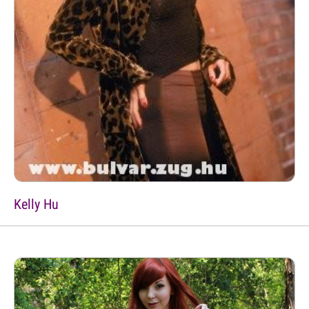
Kelly Hu