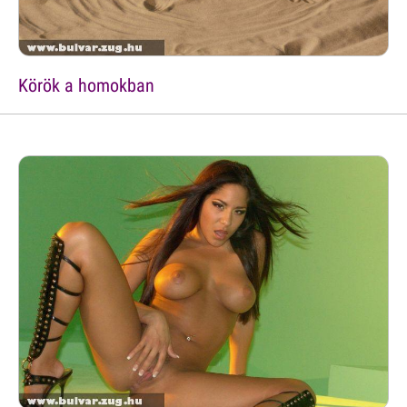
Körök a homokban