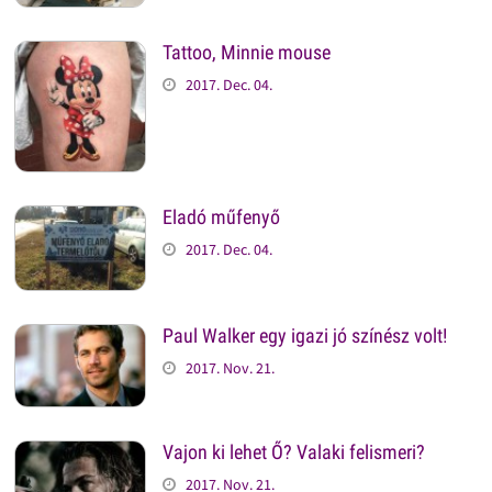
Tattoo, Minnie mouse
2017. Dec. 04.
Eladó műfenyő
2017. Dec. 04.
Paul Walker egy igazi jó színész volt!
2017. Nov. 21.
Vajon ki lehet Ő? Valaki felismeri?
2017. Nov. 21.