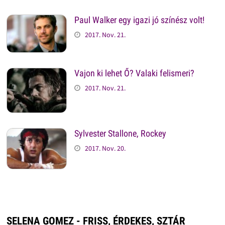
Paul Walker egy igazi jó színész volt!
2017. Nov. 21.
Vajon ki lehet Ő? Valaki felismeri?
2017. Nov. 21.
Sylvester Stallone, Rockey
2017. Nov. 20.
SELENA GOMEZ - FRISS, ÉRDEKES, SZTÁR