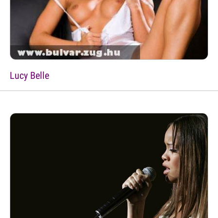
Lucy Belle