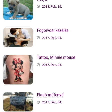
2018. Feb. 19.
Fogorvosi kezelés
2017. Dec. 04.
Tattoo, Minnie mouse
2017. Dec. 04.
Eladó műfenyő
2017. Dec. 04.