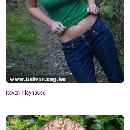
Raven Playhouse