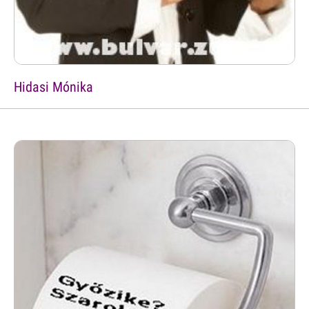
Hidasi Mónika