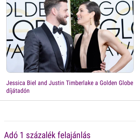
Jessica Biel and Justin Timberlake a Golden Globe
díjátadón
Adó 1 százalék felajánlás