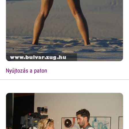
Nyújtozás a paton