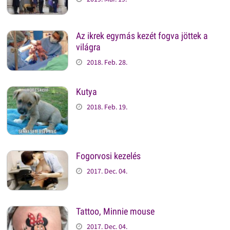
Az ikrek egymás kezét fogva jöttek a
világra
2018. Feb. 28.
Kutya
2018. Feb. 19.
Fogorvosi kezelés
2017. Dec. 04.
Tattoo, Minnie mouse
2017. Dec. 04.