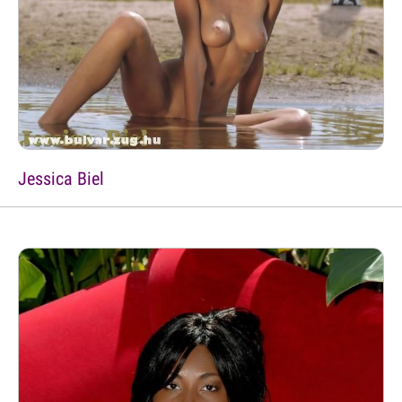
Jessica Biel