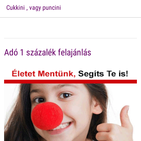
Cukkini , vagy puncini
Adó 1 százalék felajánlás