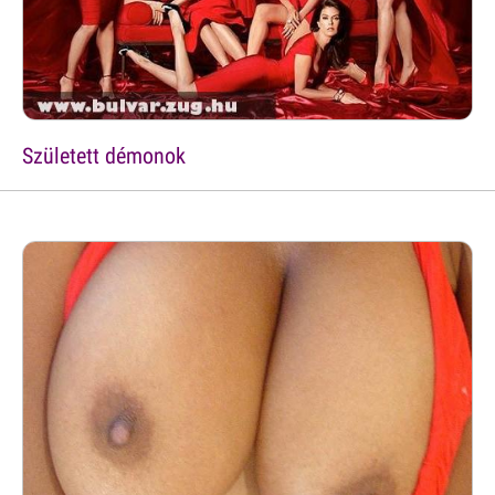
Született démonok