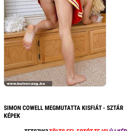
SIMON COWELL MEGMUTATTA KISFIÁT - SZTÁR
KÉPEK