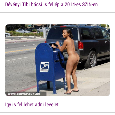
Dévényi Tibi bácsi is fellép a 2014-es SZIN-en
Így is fel lehet adni levelet