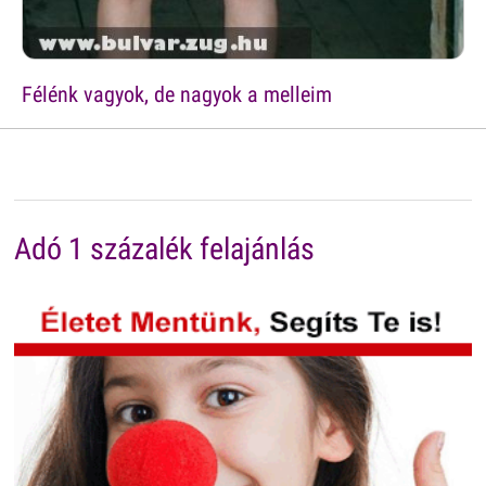
Félénk vagyok, de nagyok a melleim
Adó 1 százalék felajánlás