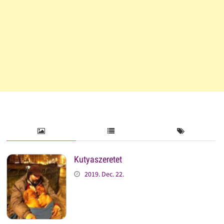
Kutyaszeretet
2019. Dec. 22.