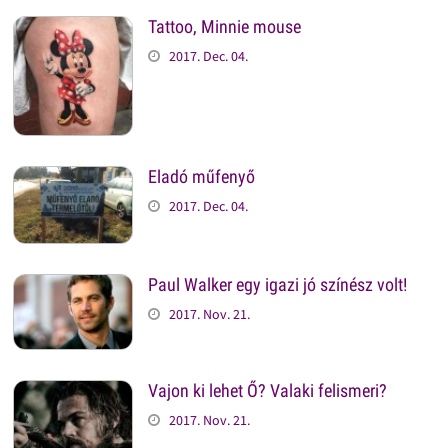
Tattoo, Minnie mouse
2017. Dec. 04.
Eladó műfenyő
2017. Dec. 04.
Paul Walker egy igazi jó színész volt!
2017. Nov. 21.
Vajon ki lehet Ő? Valaki felismeri?
2017. Nov. 21.