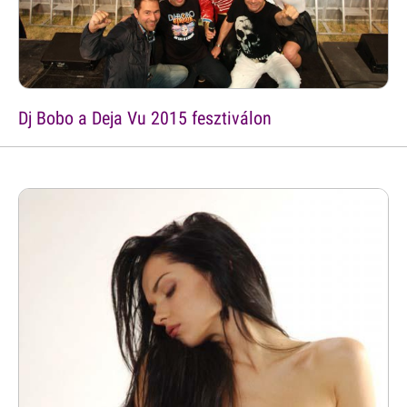
Dj Bobo a Deja Vu 2015 fesztiválon