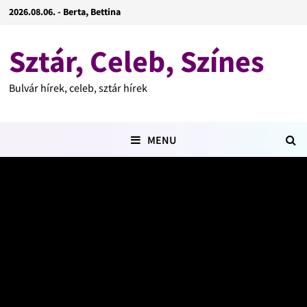
2026.08.06. - Berta, Bettina
Sztár, Celeb, Színes
Bulvár hírek, celeb, sztár hírek
MENU