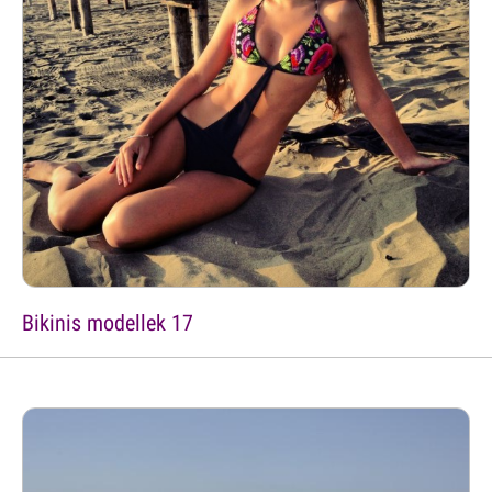
Bikinis modellek 17