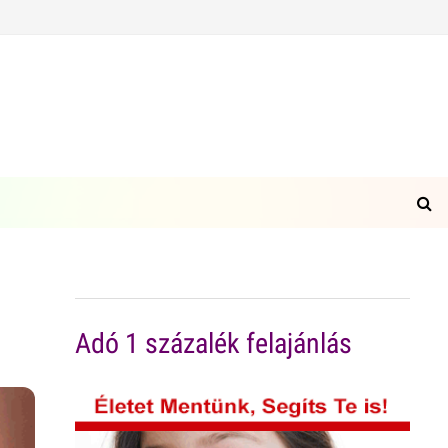
Adó 1 százalék felajánlás