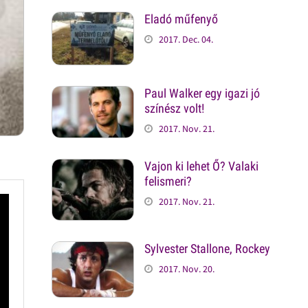
Eladó műfenyő
2017. Dec. 04.
Paul Walker egy igazi jó
színész volt!
2017. Nov. 21.
Vajon ki lehet Ő? Valaki
felismeri?
2017. Nov. 21.
Sylvester Stallone, Rockey
2017. Nov. 20.