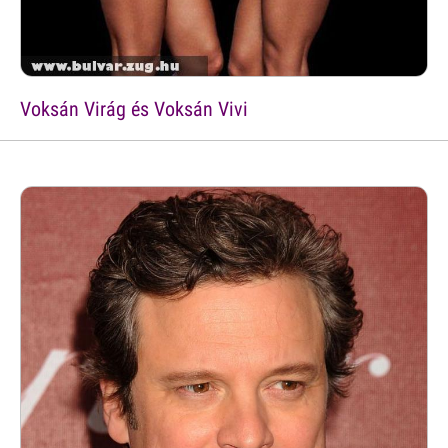
Voksán Virág és Voksán Vivi