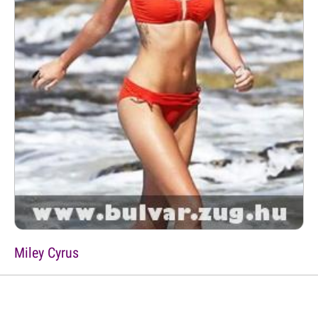
Miley Cyrus