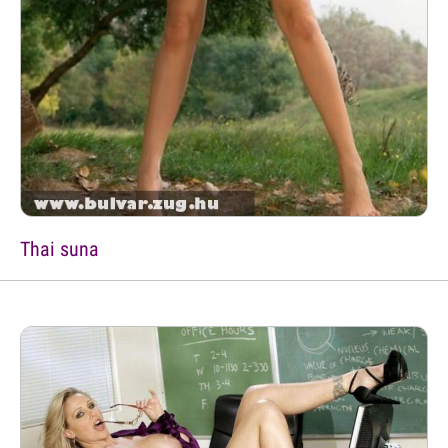
Thai suna