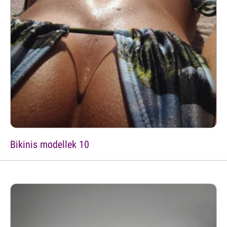
Bikinis modellek 10