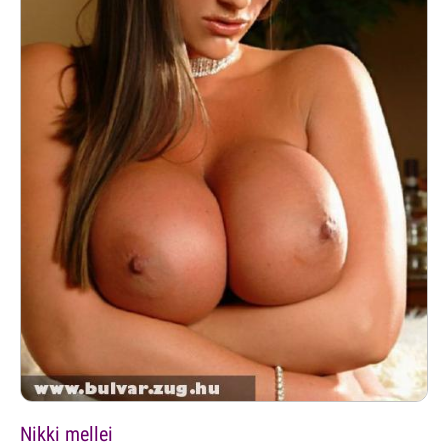
Nikki mellei