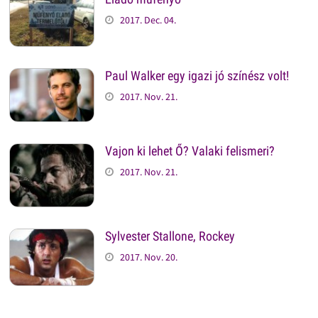
2017. Dec. 04.
Paul Walker egy igazi jó színész volt!
2017. Nov. 21.
Vajon ki lehet Ő? Valaki felismeri?
2017. Nov. 21.
Sylvester Stallone, Rockey
2017. Nov. 20.