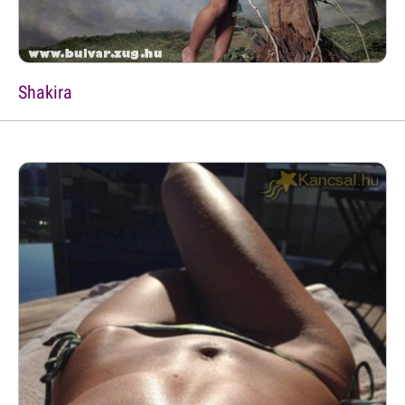
Shakira