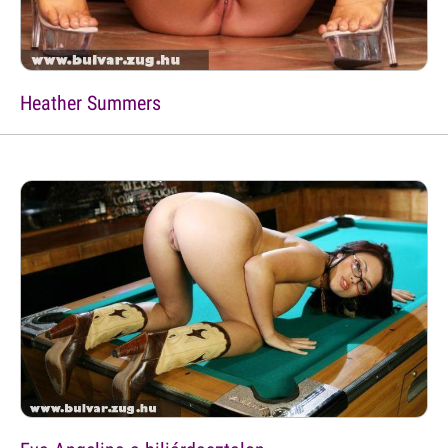
Heather Summers