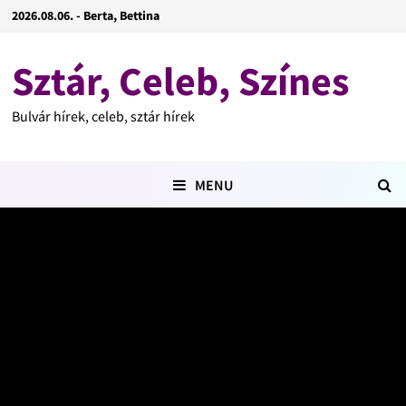
2026.08.06. - Berta, Bettina
Sztár, Celeb, Színes
Bulvár hírek, celeb, sztár hírek
MENU