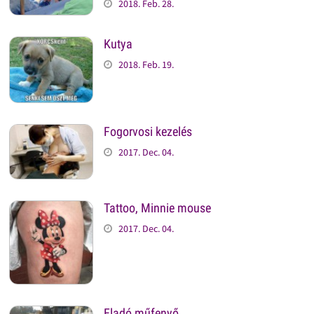
2018. Feb. 28.
Kutya
2018. Feb. 19.
Fogorvosi kezelés
2017. Dec. 04.
Tattoo, Minnie mouse
2017. Dec. 04.
Eladó műfenyő