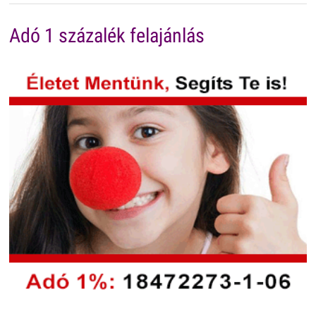
Adó 1 százalék felajánlás