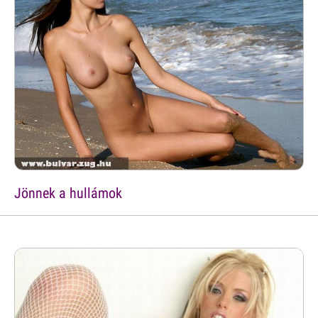
Jönnek a hullámok