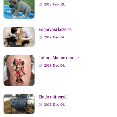
2018. Feb. 19.
Fogorvosi kezelés
2017. Dec. 04.
Tattoo, Minnie mouse
2017. Dec. 04.
Eladó műfenyő
2017. Dec. 04.