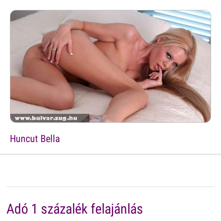
Huncut Bella
Adó 1 százalék felajánlás