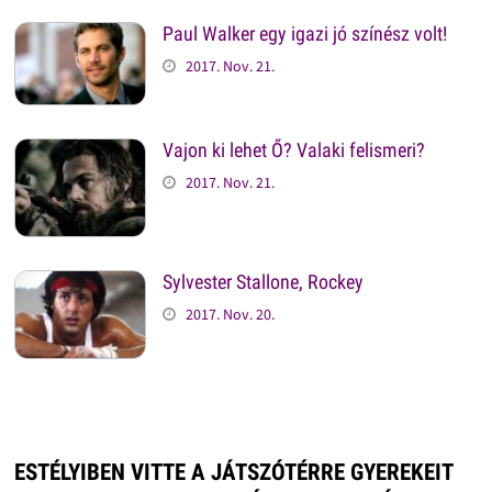
Paul Walker egy igazi jó színész volt!
2017. Nov. 21.
Vajon ki lehet Ő? Valaki felismeri?
2017. Nov. 21.
Sylvester Stallone, Rockey
2017. Nov. 20.
ESTÉLYIBEN VITTE A JÁTSZÓTÉRRE GYEREKEIT