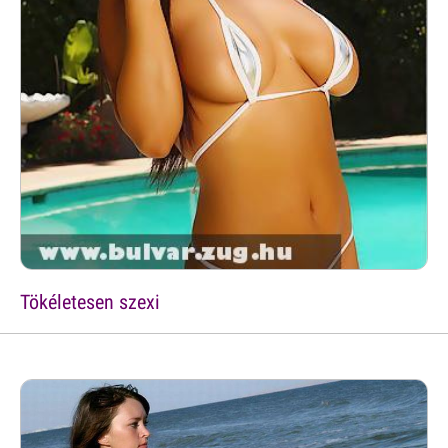
Tökéletesen szexi