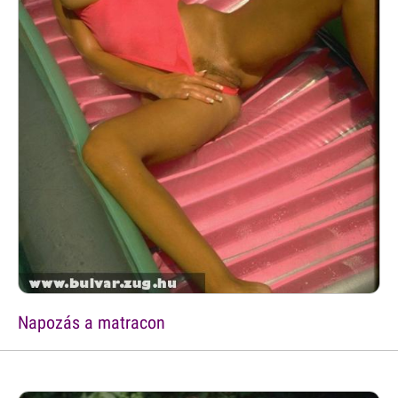
Napozás a matracon