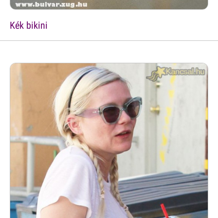
Kék bikini