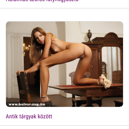
Antik tárgyak között