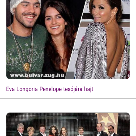
Eva Longoria Penelope tesójára hajt