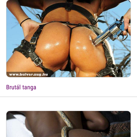
Brutál tanga