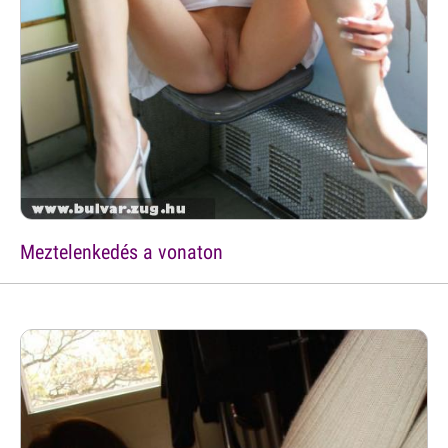
Meztelenkedés a vonaton