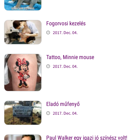
Fogorvosi kezelés
2017. Dec. 04.
Tattoo, Minnie mouse
2017. Dec. 04.
Eladó műfenyő
2017. Dec. 04.
Paul Walker egy igazi jó színész volt!