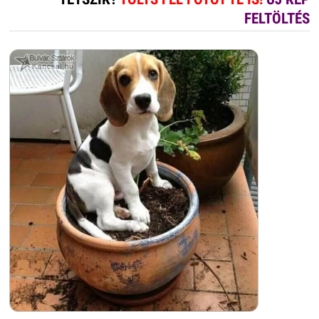
FELTÖLTÉS