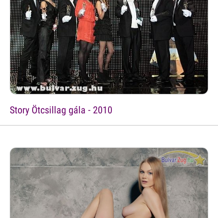
Story Ötcsillag gála - 2010