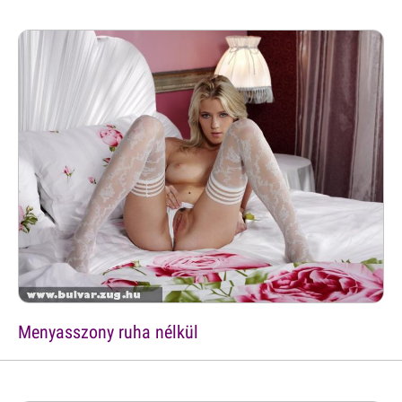
Menyasszony ruha nélkül