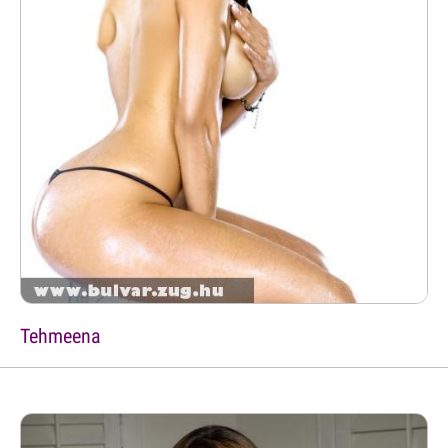
Tehmeena