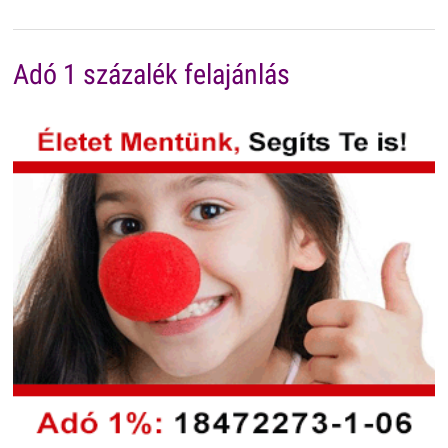
Adó 1 százalék felajánlás