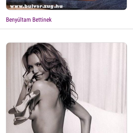
Benyúltam Bettinek