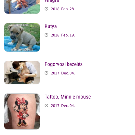
2018. Feb. 28.
Kutya
2018. Feb. 19.
Fogorvosi kezelés
2017. Dec. 04.
Tattoo, Minnie mouse
2017. Dec. 04.