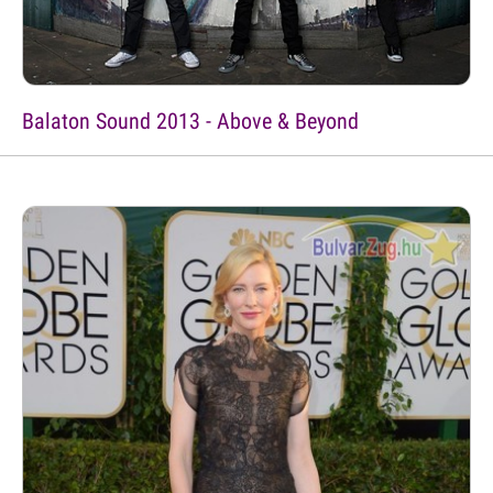
Balaton Sound 2013 - Above & Beyond