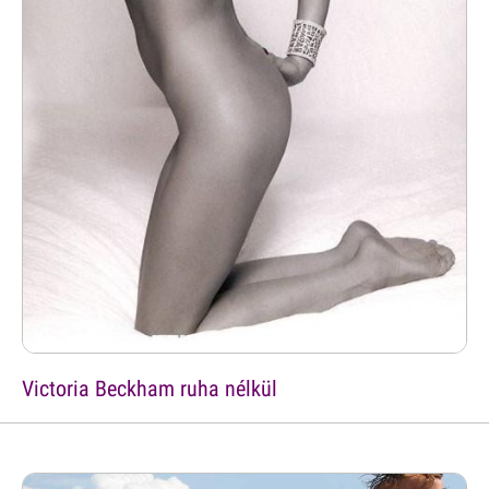
Victoria Beckham ruha nélkül