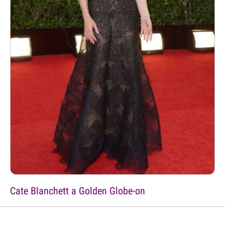
Cate Blanchett a Golden Globe-on