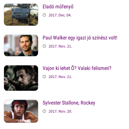
Eladó műfenyő
2017. Dec. 04.
Paul Walker egy igazi jó színész volt!
2017. Nov. 21.
Vajon ki lehet Ő? Valaki felismeri?
2017. Nov. 21.
Sylvester Stallone, Rockey
2017. Nov. 20.