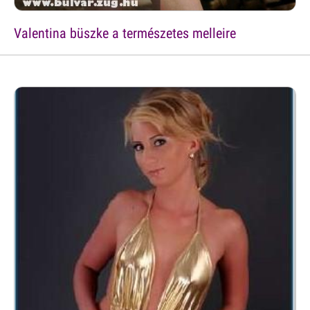
Valentina büszke a természetes melleire