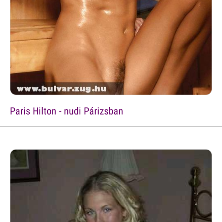
Paris Hilton - nudi Párizsban