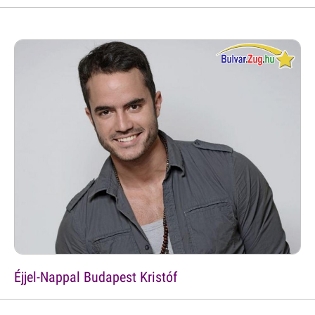
Éjjel-Nappal Budapest Kristóf