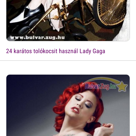
24 karátos tolókocsit használ Lady Gaga