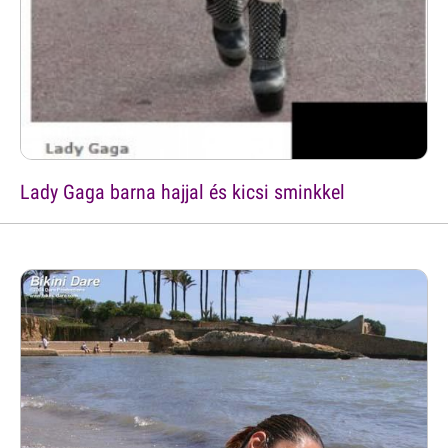
Lady Gaga barna hajjal és kicsi sminkkel