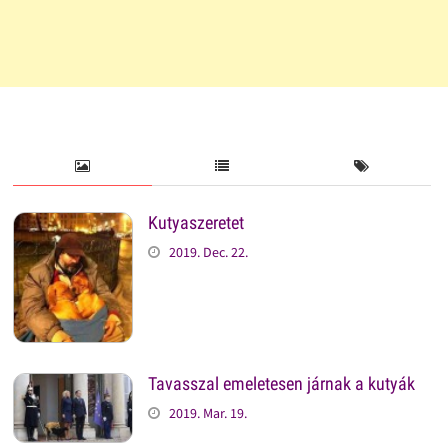
Kutyaszeretet
2019. Dec. 22.
Tavasszal emeletesen járnak a kutyák
2019. Mar. 19.