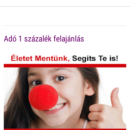
Adó 1 százalék felajánlás