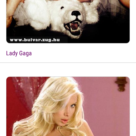
Lady Gaga