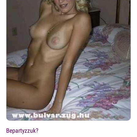
Bepartyzzuk?