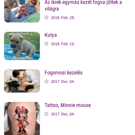
Az ikrek egymás kezét fogva jöttek a
világra
2018. Feb. 28.
Kutya
2018. Feb. 19.
Fogorvosi kezelés
2017. Dec. 04.
Tattoo, Minnie mouse
2017. Dec. 04.