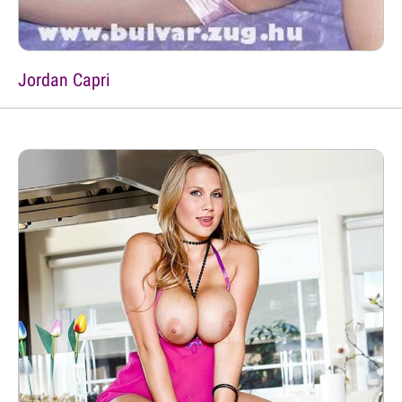
Jordan Capri