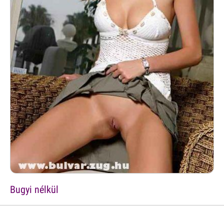
Bugyi nélkül