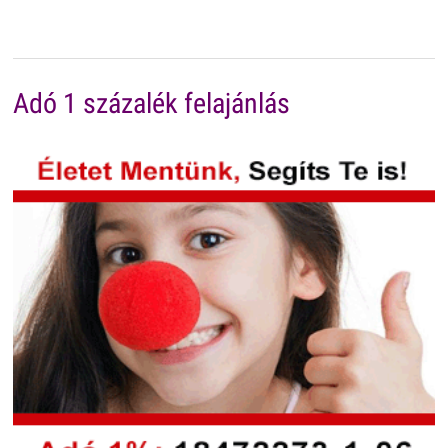
Adó 1 százalék felajánlás