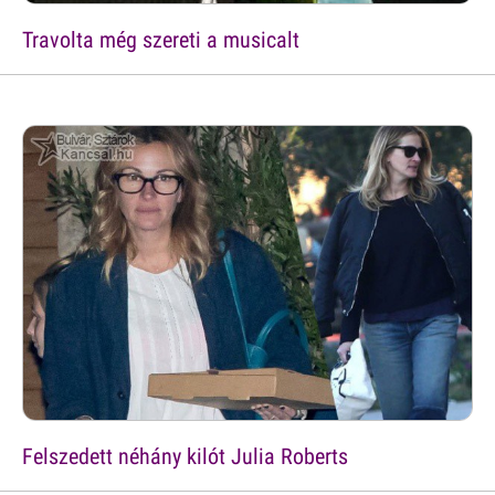
Travolta még szereti a musicalt
Felszedett néhány kilót Julia Roberts