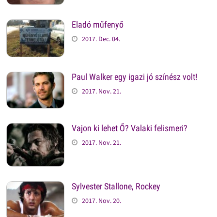
Eladó műfenyő
2017. Dec. 04.
Paul Walker egy igazi jó színész volt!
2017. Nov. 21.
Vajon ki lehet Ő? Valaki felismeri?
2017. Nov. 21.
Sylvester Stallone, Rockey
2017. Nov. 20.