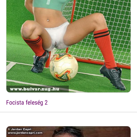
Focista feleség 2