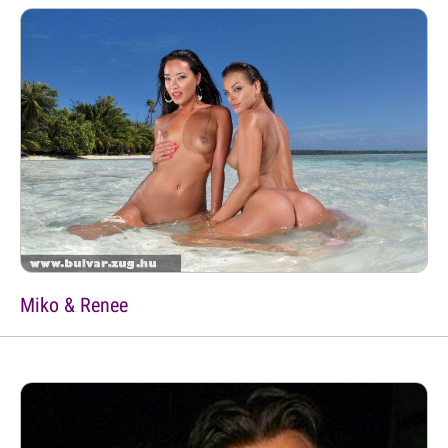
Miko & Renee