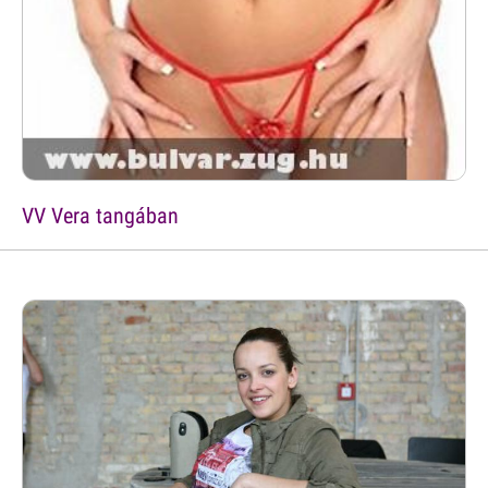
VV Vera tangában