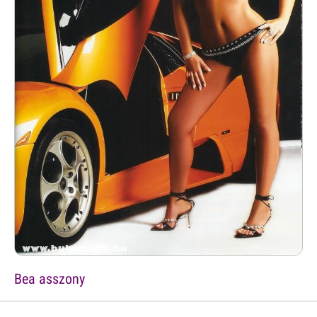
Bea asszony