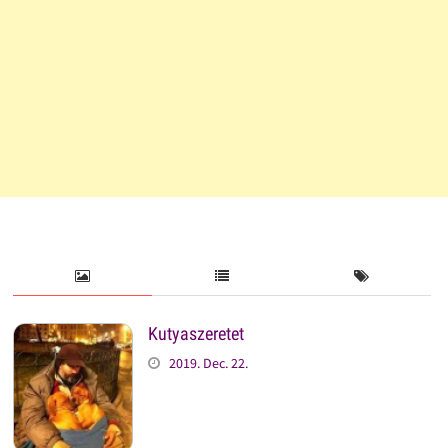
Kutyaszeretet
2019. Dec. 22.