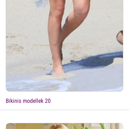
Bikinis modellek 20