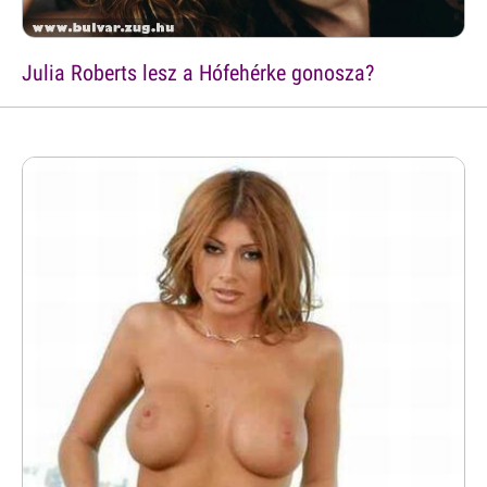
Julia Roberts lesz a Hófehérke gonosza?