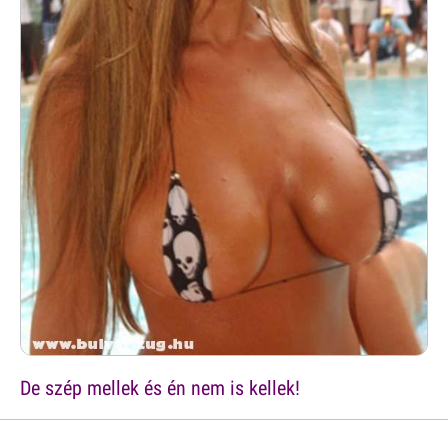
De szép mellek és én nem is kellek!