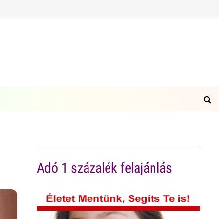
Adó 1 százalék felajánlás