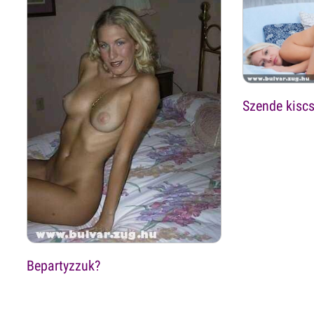
Szende kiscs
Bepartyzzuk?