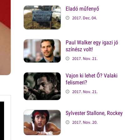
Eladó műfenyő
2017. Dec. 04.
Paul Walker egy igazi jó
színész volt!
2017. Nov. 21.
Vajon ki lehet Ő? Valaki
felismeri?
2017. Nov. 21.
Sylvester Stallone, Rockey
2017. Nov. 20.