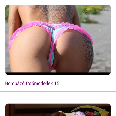
Bombázó fotómodellek 15