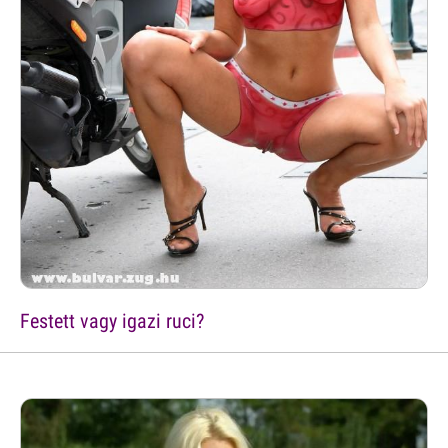
Festett vagy igazi ruci?