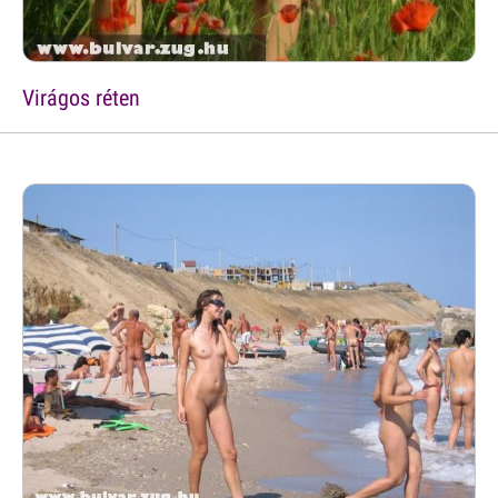
Virágos réten