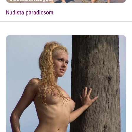
Nudista paradicsom