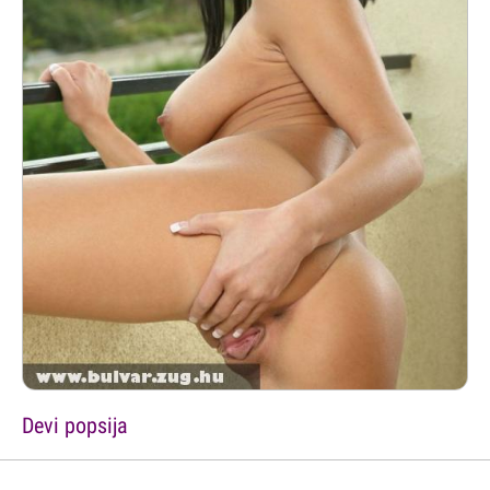
Devi popsija