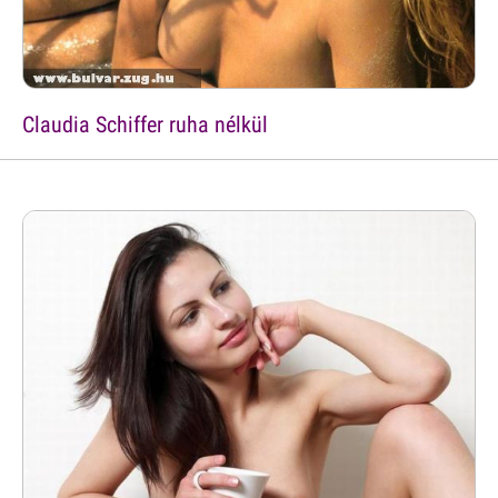
Claudia Schiffer ruha nélkül