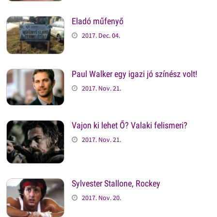
Eladó műfenyő
2017. Dec. 04.
Paul Walker egy igazi jó színész volt!
2017. Nov. 21.
Vajon ki lehet Ő? Valaki felismeri?
2017. Nov. 21.
Sylvester Stallone, Rockey
2017. Nov. 20.