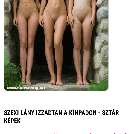
SZEXI LÁNY IZZADTAN A KÍNPADON - SZTÁR
KÉPEK