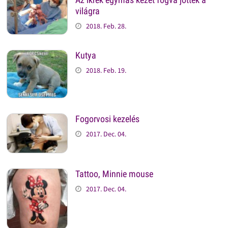
világra
2018. Feb. 28.
Kutya
2018. Feb. 19.
Fogorvosi kezelés
2017. Dec. 04.
Tattoo, Minnie mouse
2017. Dec. 04.