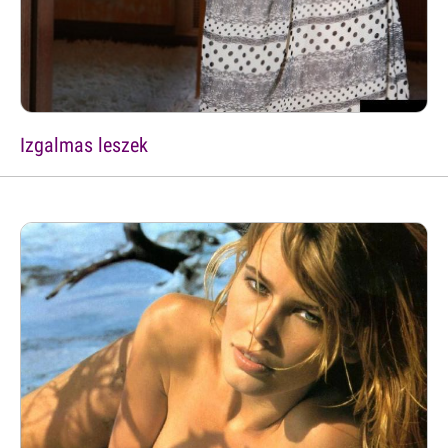
Izgalmas leszek