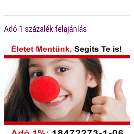
Adó 1 százalék felajánlás