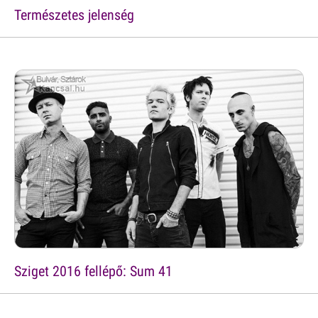
Természetes jelenség
Sziget 2016 fellépő: Sum 41