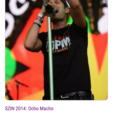
SZIN 2014: Ocho Macho