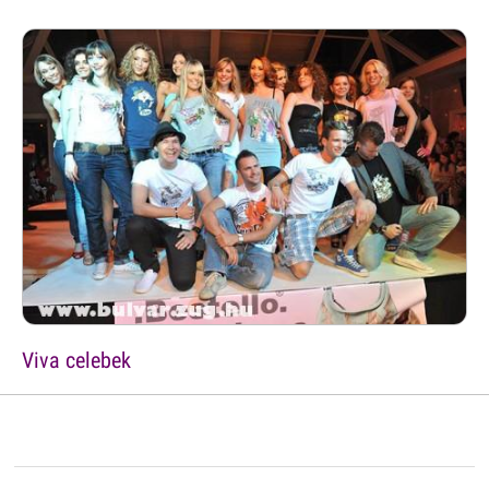
Viva celebek