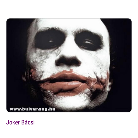
Joker Bácsi