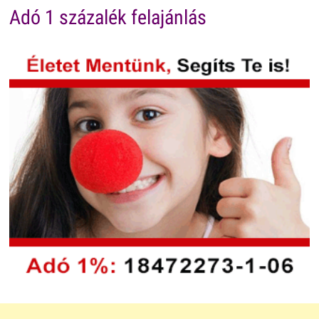
Adó 1 százalék felajánlás