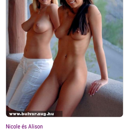
Nicole és Alison