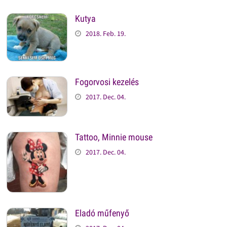
Kutya
2018. Feb. 19.
Fogorvosi kezelés
2017. Dec. 04.
Tattoo, Minnie mouse
2017. Dec. 04.
Eladó műfenyő