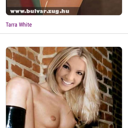
Tarra White