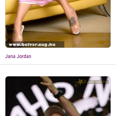
Jana Jordan