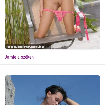
Jamie a széken