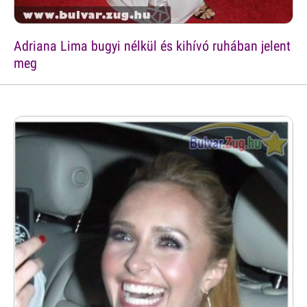
Adriana Lima bugyi nélkül és kihívó ruhában jelent
meg