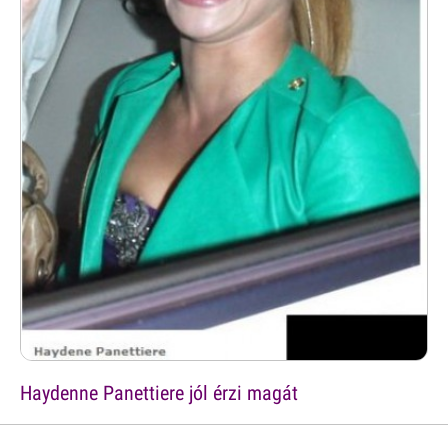
Haydenne Panettiere jól érzi magát