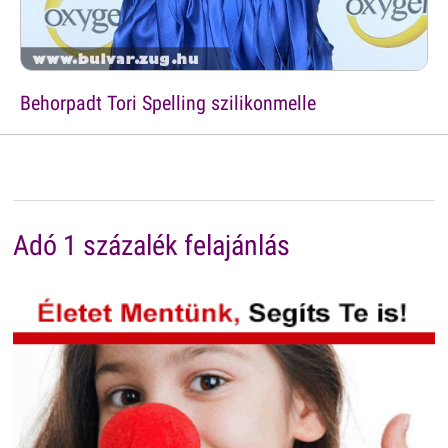
Behorpadt Tori Spelling szilikonmelle
Adó 1 százalék felajánlás