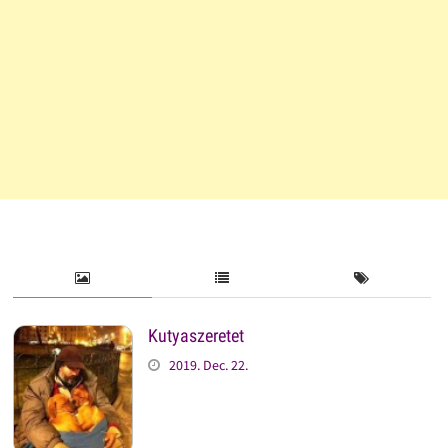
Kutyaszeretet
2019. Dec. 22.