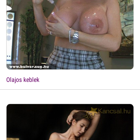
Olajos keblek