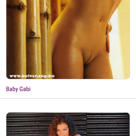
Baby Gabi