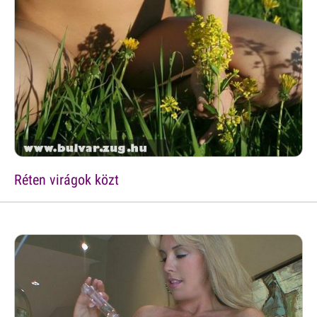
Réten virágok közt