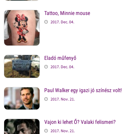
Tattoo, Minnie mouse
2017. Dec. 04.
Eladó műfenyő
2017. Dec. 04.
Paul Walker egy igazi jó színész volt!
2017. Nov. 21.
Vajon ki lehet Ő? Valaki felismeri?
2017. Nov. 21.