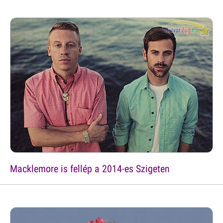
Macklemore is fellép a 2014-es Szigeten