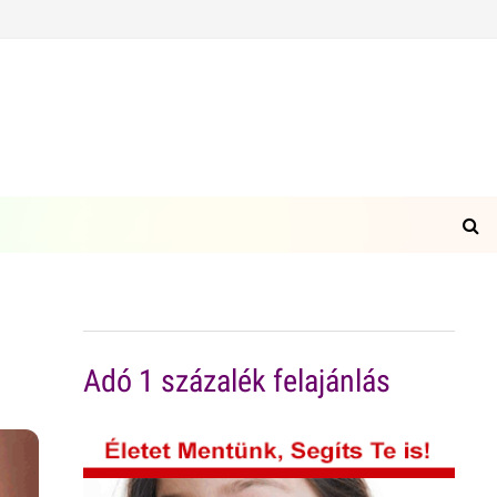
Adó 1 százalék felajánlás