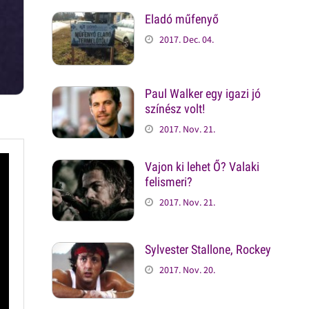
Eladó műfenyő
2017. Dec. 04.
Paul Walker egy igazi jó
színész volt!
2017. Nov. 21.
Vajon ki lehet Ő? Valaki
felismeri?
2017. Nov. 21.
Sylvester Stallone, Rockey
2017. Nov. 20.