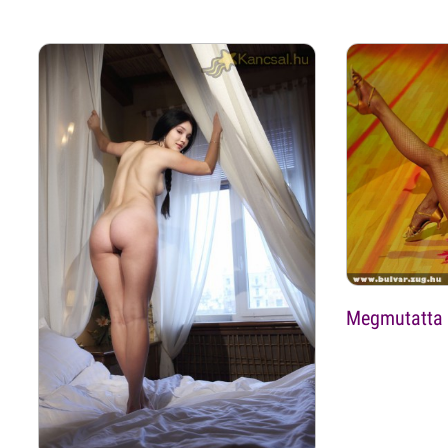
Megmutatta 