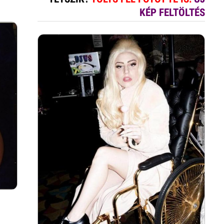
KÉP FELTÖLTÉS