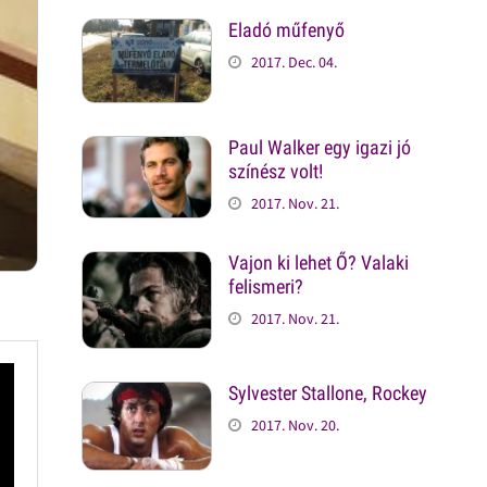
Eladó műfenyő
2017. Dec. 04.
Paul Walker egy igazi jó
színész volt!
2017. Nov. 21.
Vajon ki lehet Ő? Valaki
felismeri?
2017. Nov. 21.
Sylvester Stallone, Rockey
2017. Nov. 20.