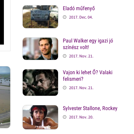
Eladó műfenyő
2017. Dec. 04.
Paul Walker egy igazi jó
színész volt!
2017. Nov. 21.
Vajon ki lehet Ő? Valaki
felismeri?
2017. Nov. 21.
Sylvester Stallone, Rockey
2017. Nov. 20.