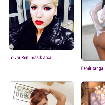
Tolvai Reni másik arca
Fehér tanga