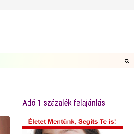
Adó 1 százalék felajánlás