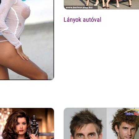
Lányok autóval