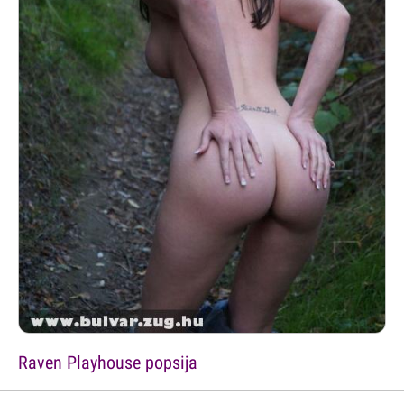
Raven Playhouse popsija