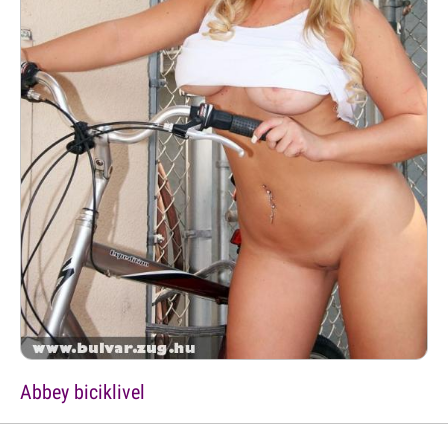
Abbey biciklivel