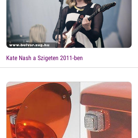
Kate Nash a Szigeten 2011-ben