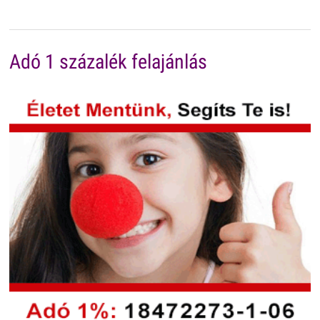
Adó 1 százalék felajánlás