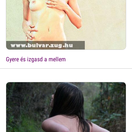
Gyere és izgasd a mellem