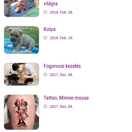
világra
2018. Feb. 28.
Kutya
2018. Feb. 19.
Fogorvosi kezelés
2017. Dec. 04.
Tattoo, Minnie mouse
2017. Dec. 04.