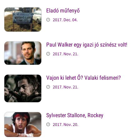
Eladó műfenyő
2017. Dec. 04.
Paul Walker egy igazi jó színész volt!
2017. Nov. 21.
Vajon ki lehet Ő? Valaki felismeri?
2017. Nov. 21.
Sylvester Stallone, Rockey
2017. Nov. 20.