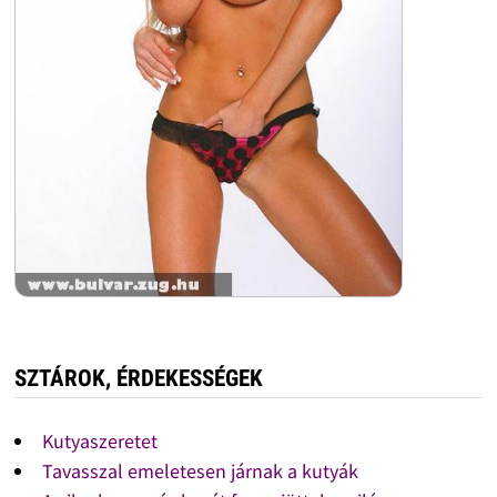
SZTÁROK, ÉRDEKESSÉGEK
Kutyaszeretet
Tavasszal emeletesen járnak a kutyák