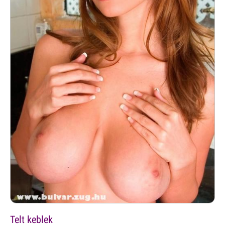
Telt keblek