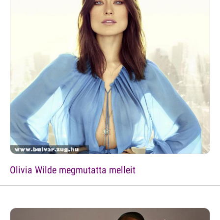
Olivia Wilde megmutatta melleit