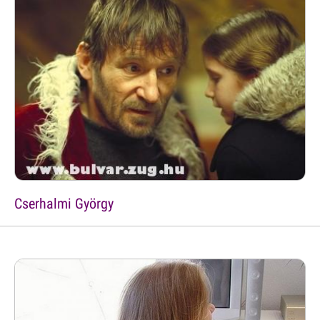
Cserhalmi György