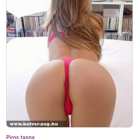
Piros tanga