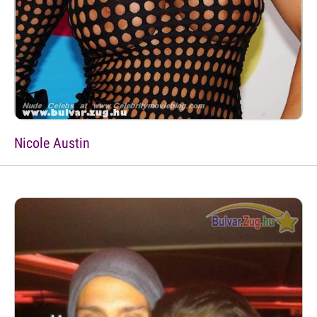
Nicole Austin