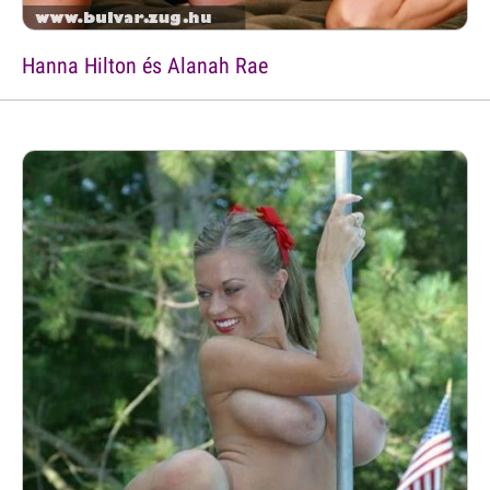
Hanna Hilton és Alanah Rae