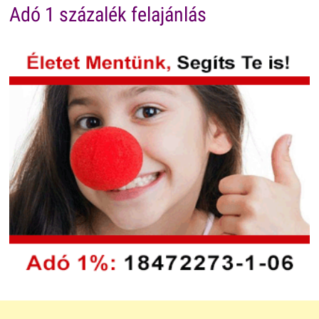
Adó 1 százalék felajánlás