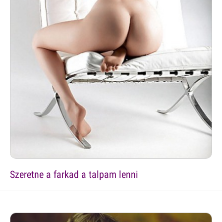
Szeretne a farkad a talpam lenni