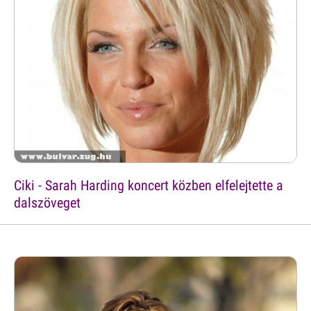
Ciki - Sarah Harding koncert közben elfelejtette a
dalszöveget