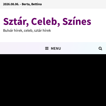
2026.08.06. - Berta, Bettina
Sztár, Celeb, Színes
Bulvár hírek, celeb, sztár hírek
MENU