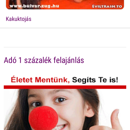
Kakuktojás
Adó 1 százalék felajánlás