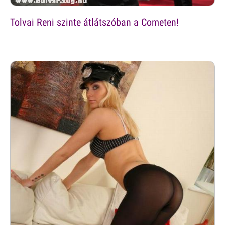
Tolvai Reni szinte átlátszóban a Cometen!