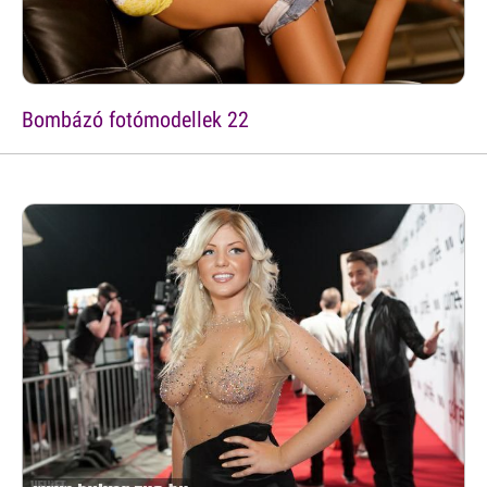
Bombázó fotómodellek 22