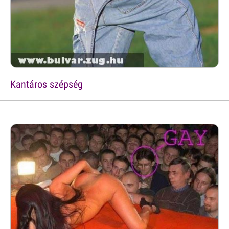
Kantáros szépség