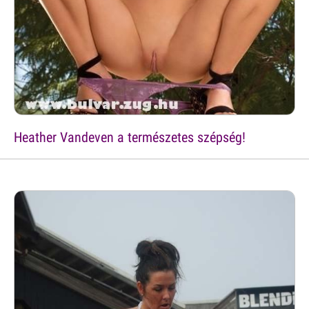
Heather Vandeven a természetes szépség!