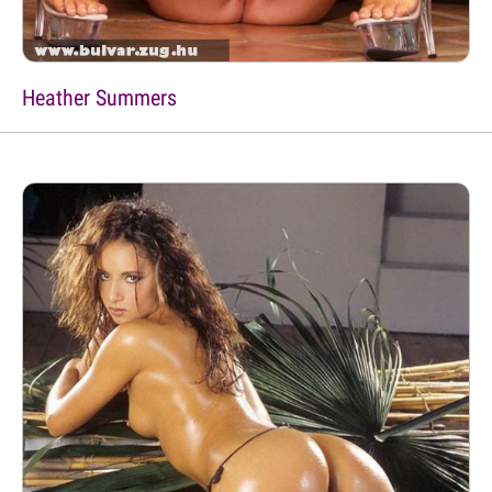
Heather Summers