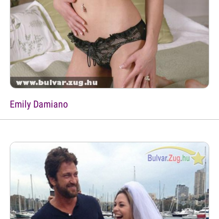
Emily Damiano