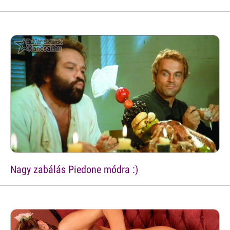
Nagy zabálás Piedone módra :)