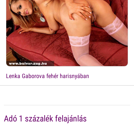
Lenka Gaborova fehér harisnyában
Adó 1 százalék felajánlás