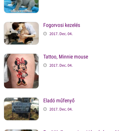
Fogorvosi kezelés
2017. Dec. 04.
Tattoo, Minnie mouse
2017. Dec. 04.
Eladó műfenyő
2017. Dec. 04.