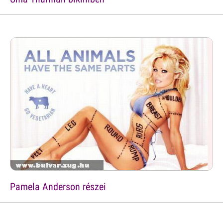
Pamela Anderson részei