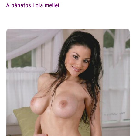
A bánatos Lola mellei