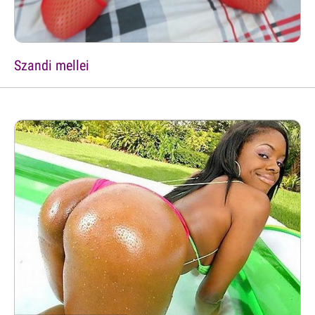
Szandi mellei