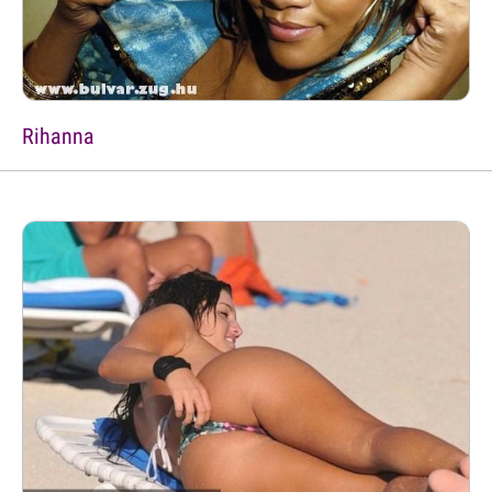
Rihanna