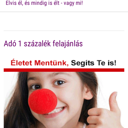
Elvis él, és mindig is élt - vagy mi!
Adó 1 százalék felajánlás