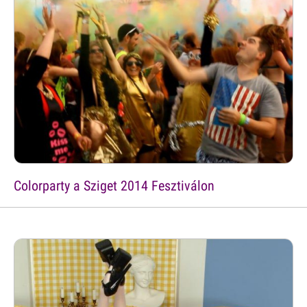
Colorparty a Sziget 2014 Fesztiválon