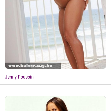
Jenny Poussin