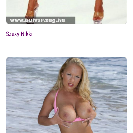
Szexy Nikki