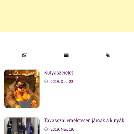
Kutyaszeretet
2019. Dec. 22.
Tavasszal emeletesen járnak a kutyák
2019. Mar. 19.