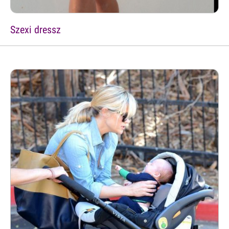
Szexi dressz