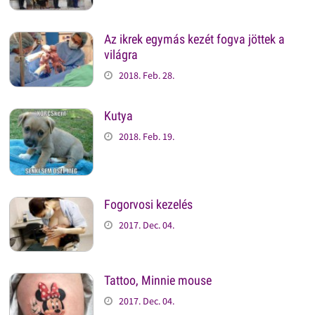
Az ikrek egymás kezét fogva jöttek a
világra
2018. Feb. 28.
Kutya
2018. Feb. 19.
Fogorvosi kezelés
2017. Dec. 04.
Tattoo, Minnie mouse
2017. Dec. 04.