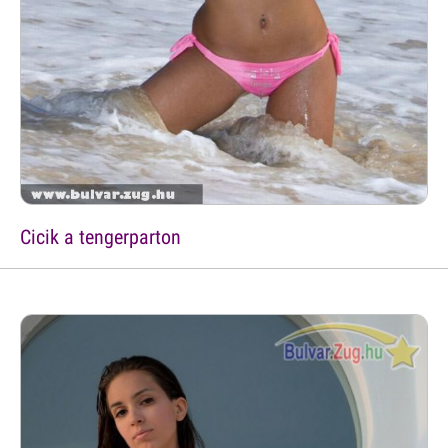
Cicik a tengerparton