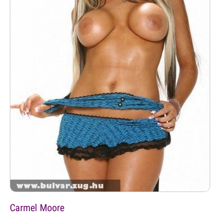
Carmel Moore