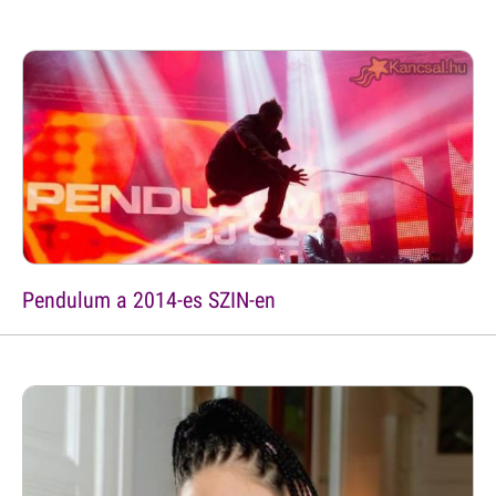
Pendulum a 2014-es SZIN-en