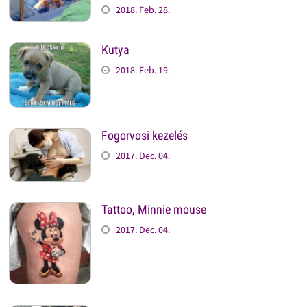
2018. Feb. 28.
Kutya
2018. Feb. 19.
Fogorvosi kezelés
2017. Dec. 04.
Tattoo, Minnie mouse
2017. Dec. 04.