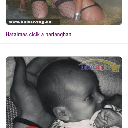
Hatalmas cicik a barlangban