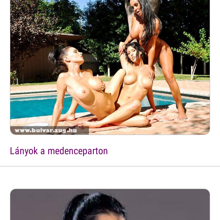
Lányok a medenceparton