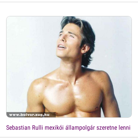
Sebastian Rulli mexikói állampolgár szeretne lenni