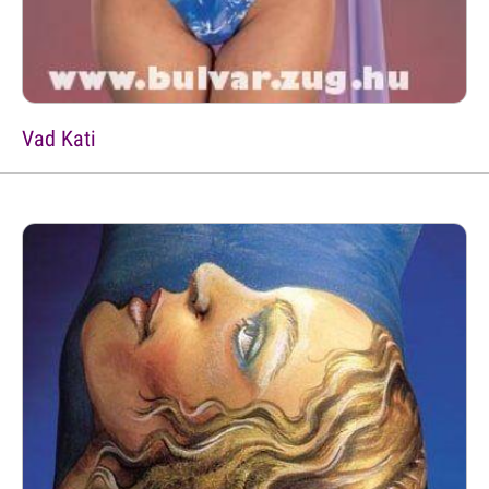
Vad Kati