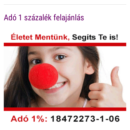
Adó 1 százalék felajánlás