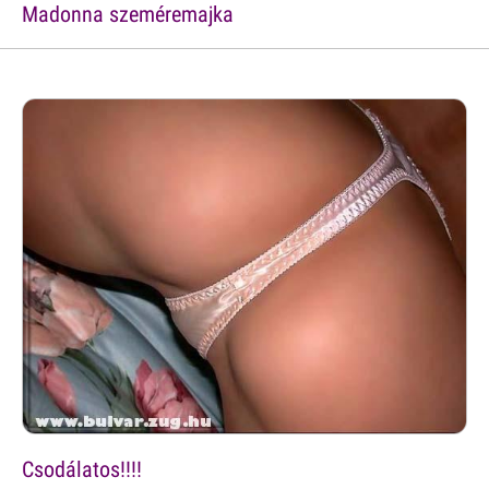
Madonna szeméremajka
Csodálatos!!!!