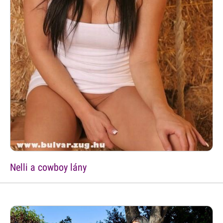
Nelli a cowboy lány