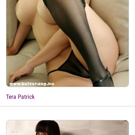
Tera Patrick