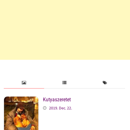
Kutyaszeretet
2019. Dec. 22.