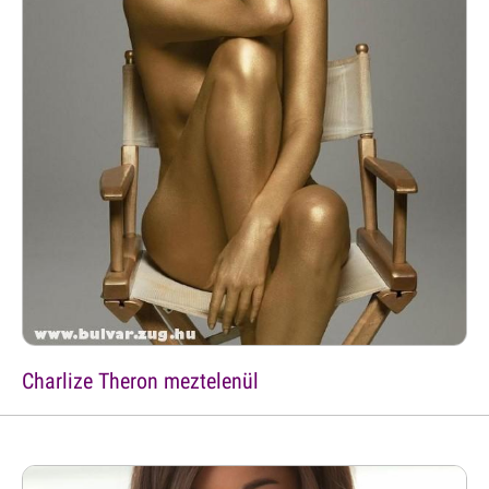
Charlize Theron meztelenül