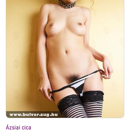
Ázsiai cica