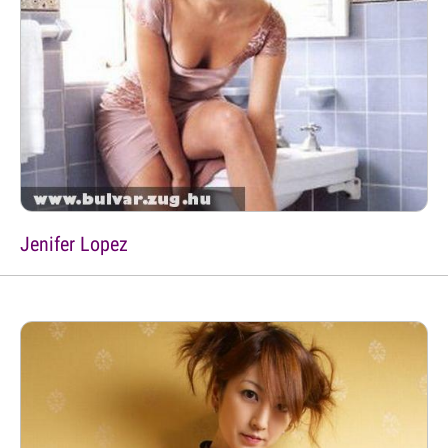
Jenifer Lopez