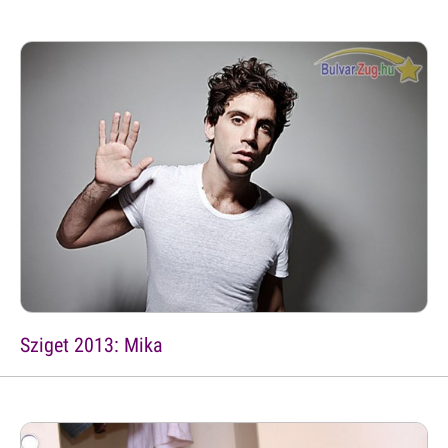
Sziget 2013: Mika