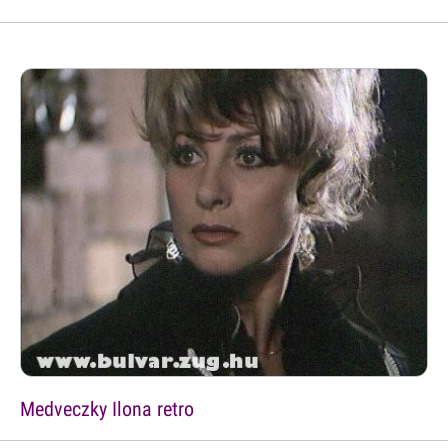
Medveczky Ilona retro