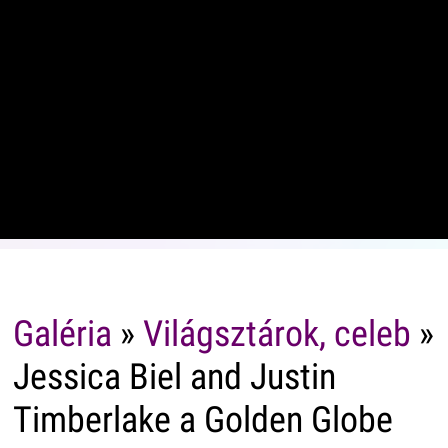
Galéria
»
Világsztárok, celeb
»
Jessica Biel and Justin
Timberlake a Golden Globe