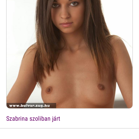
Szabrina szoliban járt