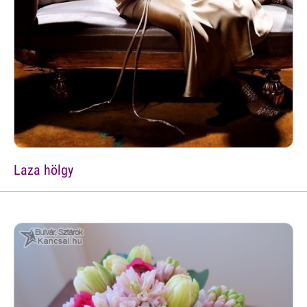
Laza hölgy