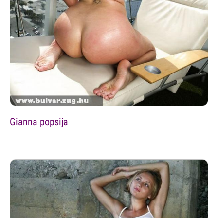
Gianna popsija