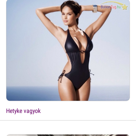
Hetyke vagyok