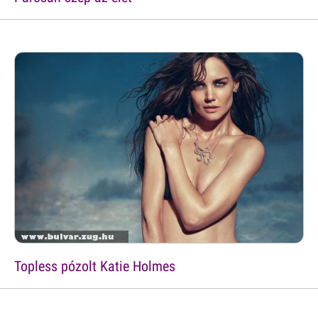
Topless pózolt Katie Holmes