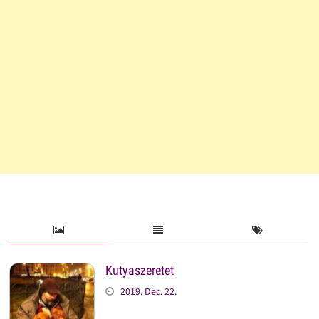
Kutyaszeretet
2019. Dec. 22.