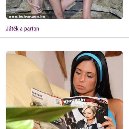
Játék a parton