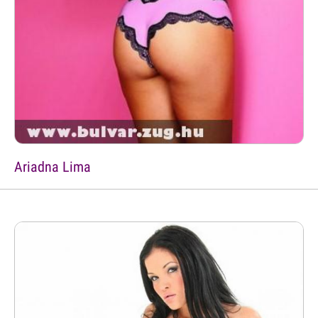
Ariadna Lima