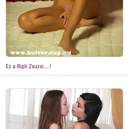
Ez a Ripli Zsuzsi....!