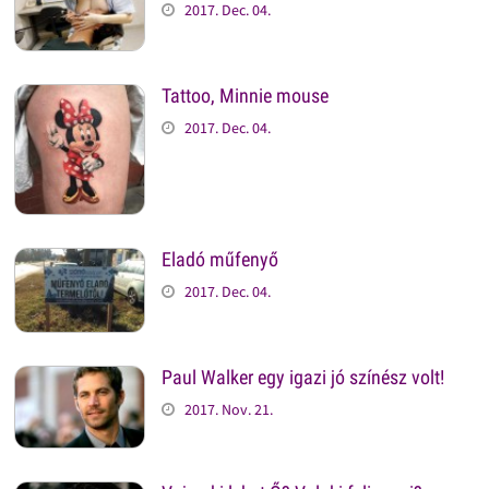
2017. Dec. 04.
Tattoo, Minnie mouse
2017. Dec. 04.
Eladó műfenyő
2017. Dec. 04.
Paul Walker egy igazi jó színész volt!
2017. Nov. 21.