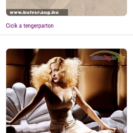
Cicik a tengerparton