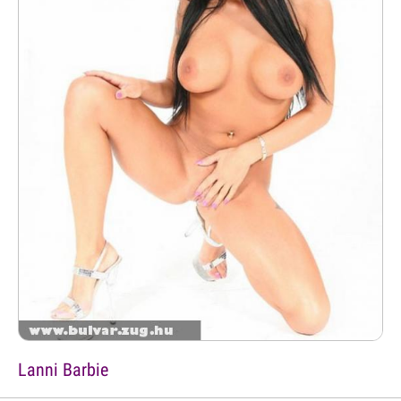
Lanni Barbie