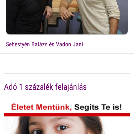
Sebestyén Balázs és Vadon Jani
Adó 1 százalék felajánlás