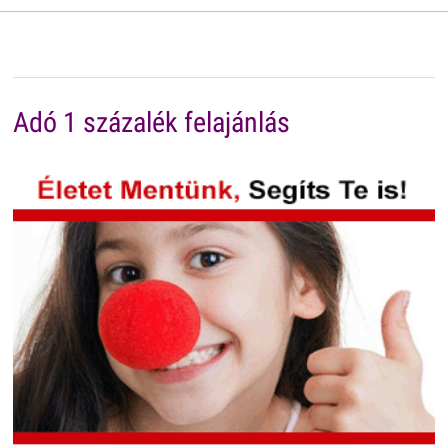
Adó 1 százalék felajánlás