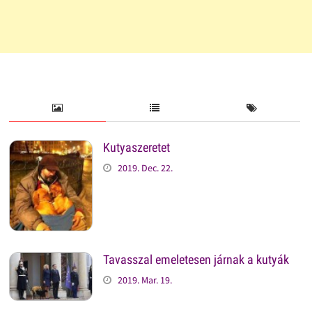
Kutyaszeretet
2019. Dec. 22.
Tavasszal emeletesen járnak a kutyák
2019. Mar. 19.