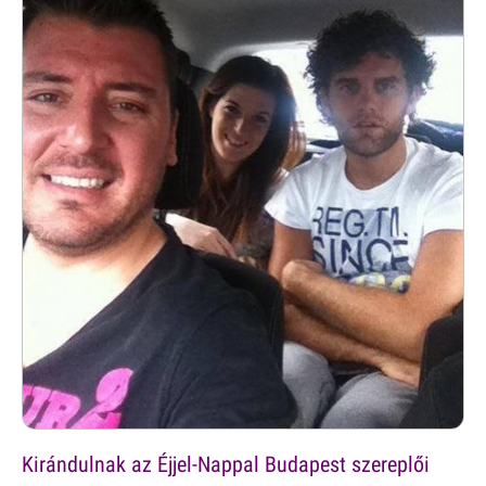
Kirándulnak az Éjjel-Nappal Budapest szereplői