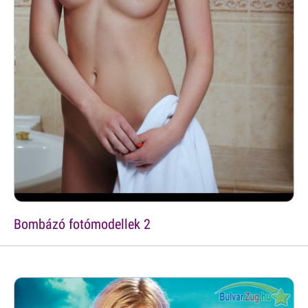
Bombázó fotómodellek 2