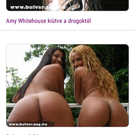
Amy Whitehouse kiütve a drogoktól