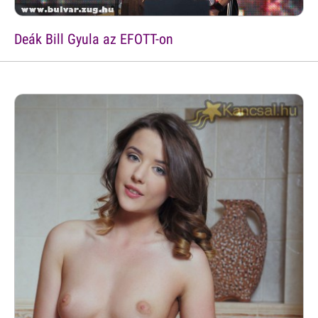
Deák Bill Gyula az EFOTT-on