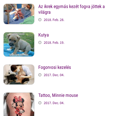
Az ikrek egymás kezét fogva jöttek a
világra
2018. Feb. 28.
Kutya
2018. Feb. 19.
Fogorvosi kezelés
2017. Dec. 04.
Tattoo, Minnie mouse
2017. Dec. 04.