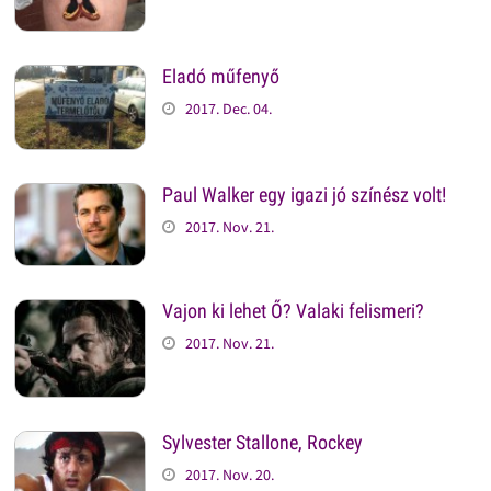
Eladó műfenyő
2017. Dec. 04.
Paul Walker egy igazi jó színész volt!
2017. Nov. 21.
Vajon ki lehet Ő? Valaki felismeri?
2017. Nov. 21.
Sylvester Stallone, Rockey
2017. Nov. 20.