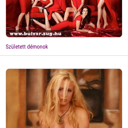
Született démonok