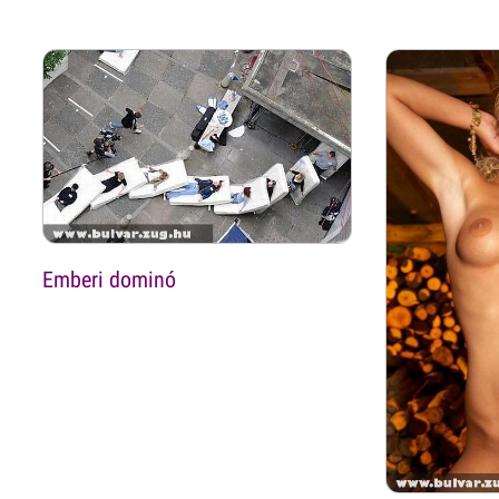
Emberi dominó