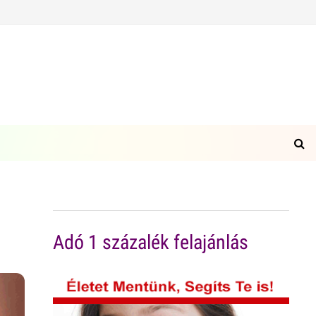
Adó 1 százalék felajánlás