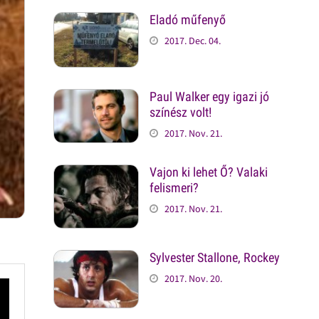
Eladó műfenyő
2017. Dec. 04.
Paul Walker egy igazi jó
színész volt!
2017. Nov. 21.
Vajon ki lehet Ő? Valaki
felismeri?
2017. Nov. 21.
Sylvester Stallone, Rockey
2017. Nov. 20.